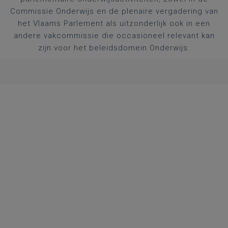
Commissie Onderwijs en de plenaire vergadering van
het Vlaams Parlement als uitzonderlijk ook in een
andere vakcommissie die occasioneel relevant kan
zijn voor het beleidsdomein Onderwijs.