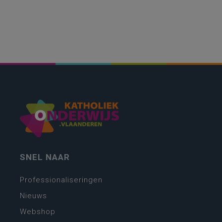
SNEL NAAR
Professionaliseringen
Nieuws
Webshop