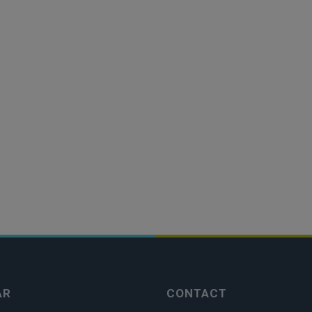
AR
CONTACT