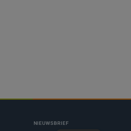
NIEUWSBRIEF