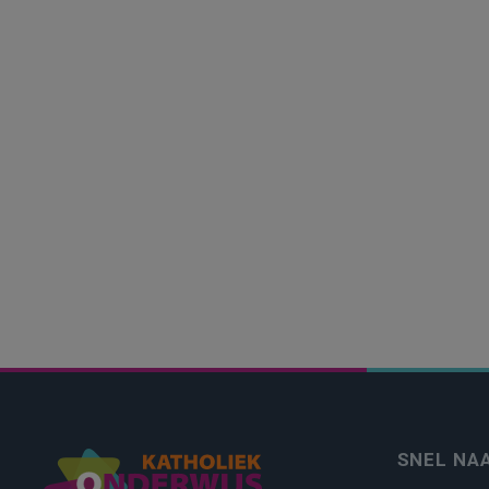
SNEL NA