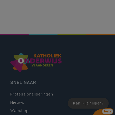
SNEL NAAR
Professionaliseringen
Nieuws
Kan ik je helpen?
Webshop
bèta