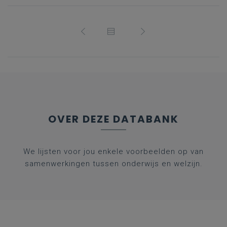
OVER DEZE DATABANK
We lijsten voor jou enkele voorbeelden op van
samenwerkingen tussen onderwijs en welzijn.