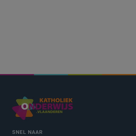
SNEL NAAR