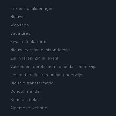
Professionaliseringen
Nieuws
Webshop
Vacatures
Kwaliteitsplatform
Nieuw leerplan basisonderwijs
Zin in leren! Zin in leven!
Vakken en leerplannen secundair onderwijs
Lessentabellen secundair onderwijs
Digitale transformatie
Schoolkalender
Scholenzoeker
Algemene website