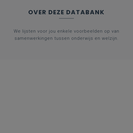
OVER DEZE DATABANK
We lijsten voor jou enkele voorbeelden op van
samenwerkingen tussen onderwijs en welzijn.