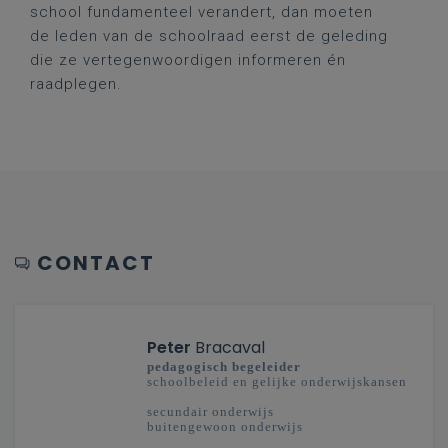
school fundamenteel verandert, dan moeten
de leden van de schoolraad eerst de geleding
die ze vertegenwoordigen informeren én
raadplegen.
CONTACT
Peter
Bracaval
pedagogisch begeleider
schoolbeleid en gelijke onderwijskansen
secundair onderwijs
buitengewoon onderwijs