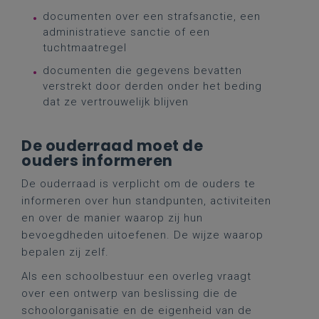
documenten over een strafsanctie, een
administratieve sanctie of een
tuchtmaatregel
documenten die gegevens bevatten
verstrekt door derden onder het beding
dat ze vertrouwelijk blijven
De ouderraad moet de
ouders informeren
De ouderraad is verplicht om de ouders te
informeren over hun standpunten, activiteiten
en over de manier waarop zij hun
bevoegdheden uitoefenen. De wijze waarop
bepalen zij zelf.
Als een schoolbestuur een overleg vraagt
over een ontwerp van beslissing die de
schoolorganisatie en de eigenheid van de