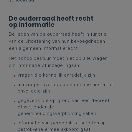
schoolraad.
De ouderraad heeft recht
op informatie
De leden van de ouderraad heeft in functie
van de uitoefening van hun bevoegdheden
een algemeen informatierecht.
Het schoolbestuur moet niet op alle vragen
om informatie of inzage ingaan:
vragen die kennelijk onredelijk zijn
aanvragen over documenten die niet af of
onvolledig zijn
gegevens die op grond van een decreet
of wet onder de
geheimhoudingsverplichting vallen
informatie van persoonlijke aard tenzij
betrokkene ermee akkoord gaat