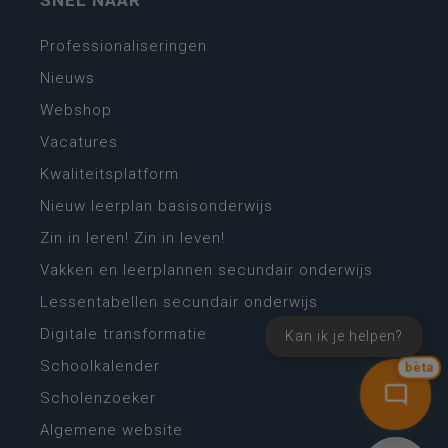
Professionaliseringen
Nieuws
Webshop
Vacatures
Kwaliteitsplatform
Nieuw leerplan basisonderwijs
Zin in leren! Zin in leven!
Vakken en leerplannen secundair onderwijs
Lessentabellen secundair onderwijs
Digitale transformatie
Kan ik je helpen?
Schoolkalender
bèta
Scholenzoeker
Algemene website