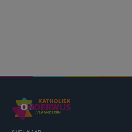
SNEL NAAR