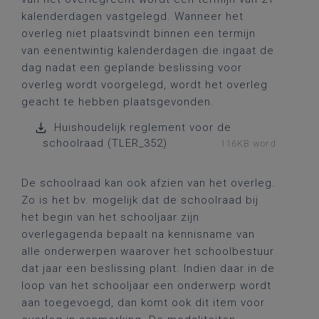
kalenderdagen vastgelegd. Wanneer het
overleg niet plaatsvindt binnen een termijn
van eenentwintig kalenderdagen die ingaat de
dag nadat een geplande beslissing voor
overleg wordt voorgelegd, wordt het overleg
geacht te hebben plaatsgevonden.
Huishoudelijk reglement voor de
schoolraad (TLER_352)
116KB word
De schoolraad kan ook afzien van het overleg.
Zo is het bv. mogelijk dat de schoolraad bij
het begin van het schooljaar zijn
overlegagenda bepaalt na kennisname van
alle onderwerpen waarover het schoolbestuur
dat jaar een beslissing plant. Indien daar in de
loop van het schooljaar een onderwerp wordt
aan toegevoegd, dan komt ook dit item voor