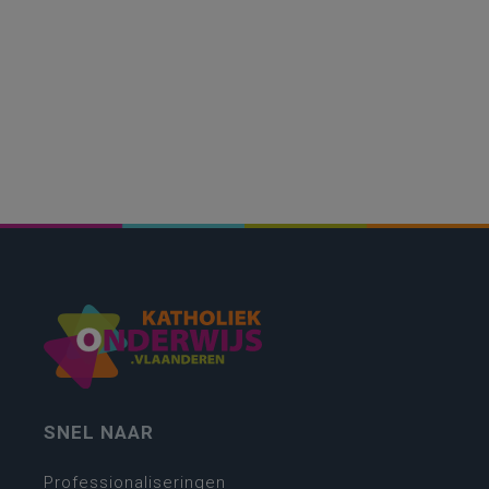
SNEL NAAR
Professionaliseringen