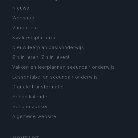
Nieuws
Webshop
Vacatures
Kwaliteitsplatform
Nieuw leerplan basisonderwijs
Zin in leren! Zin in leven!
Vakken en leerplannen secundair onderwijs
Lessentabellen secundair onderwijs
Digitale transformatie
Schoolkalender
Scholenzoeker
Algemene website