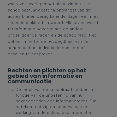
waarover overleg moet plaatsvinden. Het
schoolbestuur geeft na ontvangst van dit
advies binnen dertig kalenderdagen een met
redenen omkleed antwoord. Elk advies wordt
ter informatie bezorgd aan de andere
onderliggende raden en de schoolraad. Het
behoort niet tot de bevoegdheid van de
schoolraad om individuele dossiers of
gevallen te bespreken.
Rechten en plichten op het
gebied van informatie en
communicatie
De leden van de schoolraad hebben in
functie van de uitoefening van hun
bevoegdheden een informatierecht. Dat
betekent dat zij ten behoeve van de
werking van de schoolraad informatie