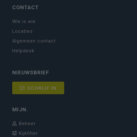
CONTACT
Wie is wie
Locaties
Algemeen contact
Helpdesk
NIEUWSBRIEF
SCHRIJF IN
MIJN.
Beheer
Kijkfilter