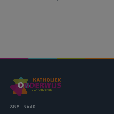
SNEL NAAR