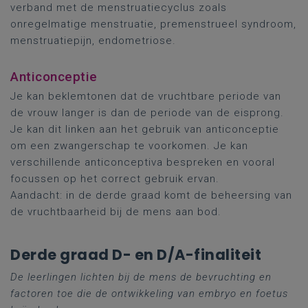
verband met de menstruatiecyclus zoals
onregelmatige menstruatie, premenstrueel syndroom,
menstruatiepijn, endometriose.
Anticonceptie
Je kan beklemtonen dat de vruchtbare periode van
de vrouw langer is dan de periode van de eisprong.
Je kan dit linken aan het gebruik van anticonceptie
om een zwangerschap te voorkomen. Je kan
verschillende anticonceptiva bespreken en vooral
focussen op het correct gebruik ervan.
Aandacht: in de derde graad komt de beheersing van
de vruchtbaarheid bij de mens aan bod.
Derde graad D- en D/A-finaliteit
De leerlingen lichten bij de mens de bevruchting en
factoren toe die de ontwikkeling van embryo en foetus