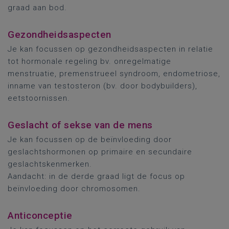
graad aan bod.
Gezondheidsaspecten
Je kan focussen op gezondheidsaspecten in relatie
tot hormonale regeling bv. onregelmatige
menstruatie, premenstrueel syndroom, endometriose,
inname van testosteron (bv. door bodybuilders),
eetstoornissen.
Geslacht of sekse van de mens
Je kan focussen op de beïnvloeding door
geslachtshormonen op primaire en secundaire
geslachtskenmerken.
Aandacht: in de derde graad ligt de focus op
beïnvloeding door chromosomen.
Anticonceptie