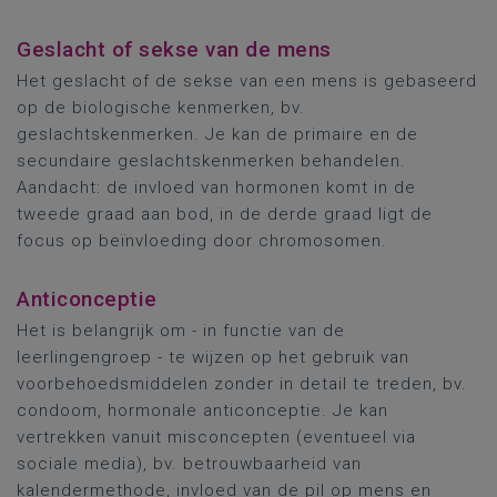
Geslacht of sekse van de mens
Het geslacht of de sekse van een mens is gebaseerd
op de biologische kenmerken, bv.
geslachtskenmerken. Je kan de primaire en de
secundaire geslachtskenmerken behandelen.
Aandacht: de invloed van hormonen komt in de
tweede graad aan bod, in de derde graad ligt de
focus op beïnvloeding door chromosomen.
Anticonceptie
Het is belangrijk om - in functie van de
leerlingengroep - te wijzen op het gebruik van
voorbehoedsmiddelen zonder in detail te treden, bv.
condoom, hormonale anticonceptie. Je kan
vertrekken vanuit misconcepten (eventueel via
sociale media), bv. betrouwbaarheid van
kalendermethode, invloed van de pil op mens en