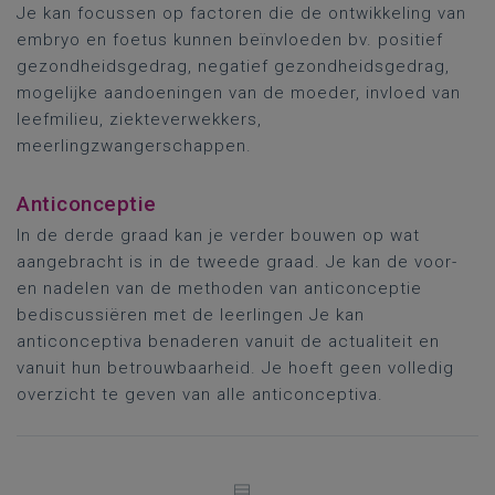
Je kan focussen op factoren die de ontwikkeling van
embryo en foetus kunnen beïnvloeden bv. positief
gezondheidsgedrag, negatief gezondheidsgedrag,
mogelijke aandoeningen van de moeder, invloed van
leefmilieu, ziekteverwekkers,
meerlingzwangerschappen.
Anticonceptie
In de derde graad kan je verder bouwen op wat
aangebracht is in de tweede graad. Je kan de voor-
en nadelen van de methoden van anticonceptie
bediscussiëren met de leerlingen Je kan
anticonceptiva benaderen vanuit de actualiteit en
vanuit hun betrouwbaarheid. Je hoeft geen volledig
overzicht te geven van alle anticonceptiva.