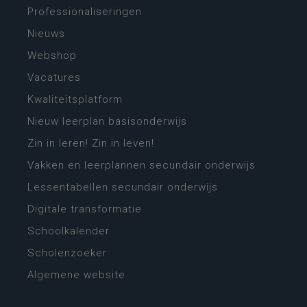
Professionaliseringen
Nieuws
Webshop
Vacatures
Kwaliteitsplatform
Nieuw leerplan basisonderwijs
Zin in leren! Zin in leven!
Vakken en leerplannen secundair onderwijs
Lessentabellen secundair onderwijs
Digitale transformatie
Schoolkalender
Scholenzoeker
Algemene website