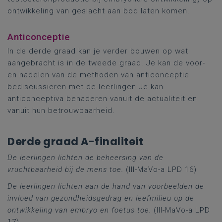
ontwikkeling van geslacht aan bod laten komen.
Anticonceptie
In de derde graad kan je verder bouwen op wat
aangebracht is in de tweede graad. Je kan de voor-
en nadelen van de methoden van anticonceptie
bediscussiëren met de leerlingen Je kan
anticonceptiva benaderen vanuit de actualiteit en
vanuit hun betrouwbaarheid.
Derde graad A-finaliteit
De leerlingen lichten de beheersing van de
vruchtbaarheid bij de mens toe.
(III-MaVo-a LPD 16)
De leerlingen lichten aan de hand van voorbeelden de
invloed van gezondheidsgedrag en leefmilieu op de
ontwikkeling van embryo en foetus toe.
(III-MaVo-a LPD