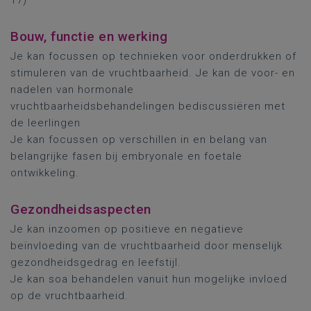
17)
Bouw, functie en werking
Je kan focussen op technieken voor onderdrukken of
stimuleren van de vruchtbaarheid. Je kan de voor- en
nadelen van hormonale
vruchtbaarheidsbehandelingen bediscussiëren met
de leerlingen
Je kan focussen op verschillen in en belang van
belangrijke fasen bij embryonale en foetale
ontwikkeling.
Gezondheidsaspecten
Je kan inzoomen op positieve en negatieve
beïnvloeding van de vruchtbaarheid door menselijk
gezondheidsgedrag en leefstijl.
Je kan soa behandelen vanuit hun mogelijke invloed
op de vruchtbaarheid.