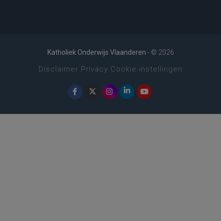
Katholiek Onderwijs Vlaanderen
- © 2026
Disclaimer
Privacy
Cookie-instellingen