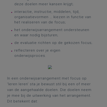
deze doelen meer kansen krijgt;
interactie, instructie, middelen, tijd,
organisatievormen … kiezen in functie van
het realiseren van de focus;
het onderwijsarrangement ondersteunen
en waar nodig bijsturen;
de evaluatie richten op de gekozen focus;
reflecteren over je eigen
onderwijsproces.
In een onderwijsarrangement met focus op
‘leren leren’ sta je bewust stil bij een of meer
van de aangehaalde doelen. Die doelen neem
je mee bij de uitwerking van het arrangement.
Dit betekent dat: