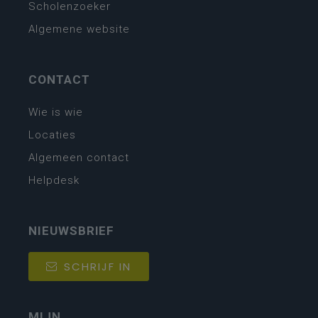
Scholenzoeker
Algemene website
CONTACT
Wie is wie
Locaties
Algemeen contact
Helpdesk
NIEUWSBRIEF
SCHRIJF IN
MIJN.