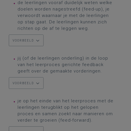
de leerlingen vooraf duidelijk weten welke
doelen worden nagestreefd (feed-up), je
verwoordt waarnaar je met de leerlingen
op stap gaat. De leerlingen kunnen zich
richten op de af te leggen weg.
VOORBEELD
jij (of de leerlingen onderling) in de loop
van het leerproces gerichte feedback
geeft over de gemaakte vorderingen.
VOORBEELD
je op het einde van het leerproces met de
leerlingen terugblikt op het gelopen
proces en samen zoekt naar manieren om
verder te groeien (feed-forward).