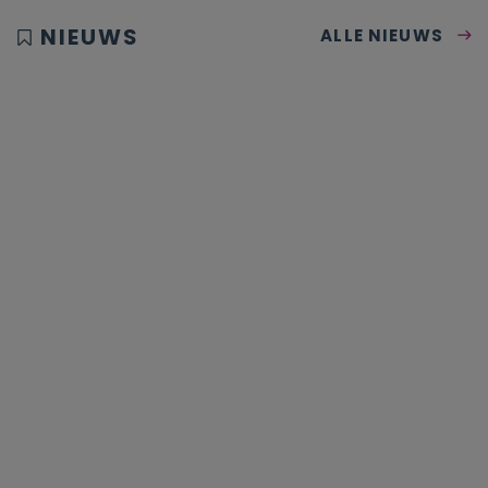
NIEUWS
ALLE NIEUWS