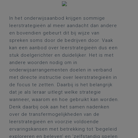
In het onderwijsaanbod krijgen sommige
leerstrategieën al meer aandacht dan andere
en bovendien gebeurt dit bij wijze van
spreken soms door de bedrijven door. Vaak
kan een aanbod over leerstrategieën dus een
stuk doelgerichter en duidelijker. Het is met
andere woorden nodig om in
onderwijsarrangementen doelen in verband
met directe instructie over leerstrategieën in
de focus te zetten. Daarbij is het belangrijk
dat je als leraar uitlegt welke strategie
wanneer, waarom en hoe gebruikt kan worden.
Denk daarbij ook aan het samen nadenken
over de transfermogelijkheden van de
leerstrategieën en voorzie voldoende
ervaringskansen met betrekking tot ‘begeleid
exploreren en beleven’ en ‘zelfstandig spelen