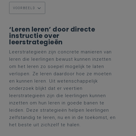
VOORBEELD
‘Leren leren’ door directe
instructie over
leerstrategieën
Leerstrategieën zijn concrete manieren van
leren die leerlingen bewust kunnen inzetten
om het leren zo soepel mogelijk te laten
verlopen. Ze leren daardoor hoe ze moeten
en kunnen leren. Uit wetenschappelijk
onderzoek blijkt dat er veertien
leerstrategieën zijn die leerlingen kunnen
inzetten om hun leren in goede banen te
leiden. Deze strategieën helpen leerlingen
zelfstandig te leren, nu en in de toekomst, en
het beste uit zichzelf te halen.