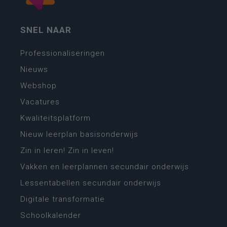
SNEL NAAR
Professionaliseringen
Nieuws
Webshop
Vacatures
Kwaliteitsplatform
Nieuw leerplan basisonderwijs
Zin in leren! Zin in leven!
Vakken en leerplannen secundair onderwijs
Lessentabellen secundair onderwijs
Digitale transformatie
Schoolkalender