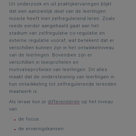
Uit onderzoek en uit praktijkervaringen blijkt
dat een aanzienlijk deel van de leerlingen
moeite heeft met zelfregulerend leren. Zoals
reeds eerder aangehaald gaat aan het
stadium van zelfregulatie co-regulatie en
externe regulatie vooraf, wat betekent dat er
verschillen kunnen zijn in het ontwikkelniveau
van de leerlingen. Bovendien zijn er
verschillen in leerprofielen en
motivatieprofielen van leerlingen. Dit alles
maakt dat de ondersteuning van leerlingen in
hun ontwikkeling tot zelfregulerende lerenden
maatwerk is.
Als leraar kun je
differentiëren
op het niveau
van:
de focus
de ervaringskansen