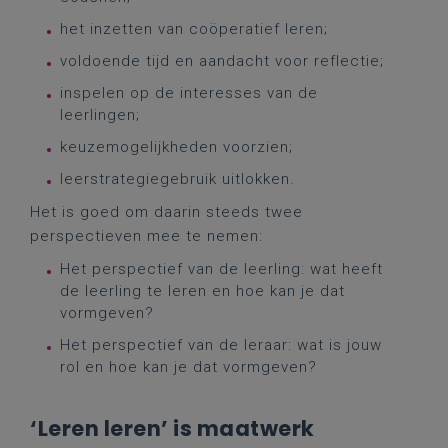
het inzetten van coöperatief leren;
voldoende tijd en aandacht voor reflectie;
inspelen op de interesses van de
leerlingen;
keuzemogelijkheden voorzien;
leerstrategiegebruik uitlokken.
Het is goed om daarin steeds twee
perspectieven mee te nemen:
Het perspectief van de leerling: wat heeft
de leerling te leren en hoe kan je dat
vormgeven?
Het perspectief van de leraar: wat is jouw
rol en hoe kan je dat vormgeven?
‘Leren leren’ is maatwerk