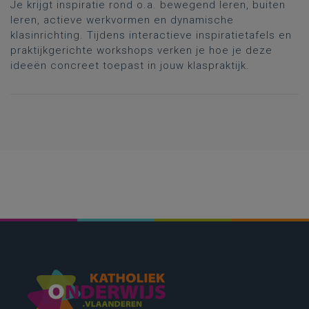
Je krijgt inspiratie rond o.a. bewegend leren, buiten
leren, actieve werkvormen en dynamische
klasinrichting. Tijdens interactieve inspiratietafels en
praktijkgerichte workshops verken je hoe je deze
ideeën concreet toepast in jouw klaspraktijk.