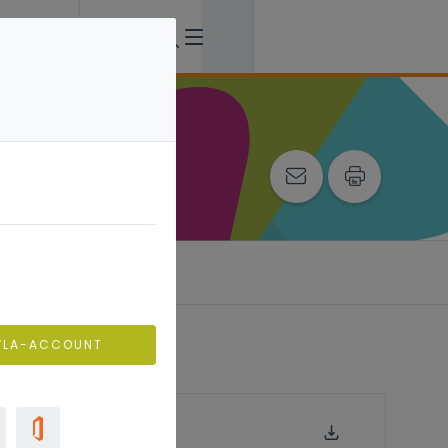
VLA-ACCOUNT