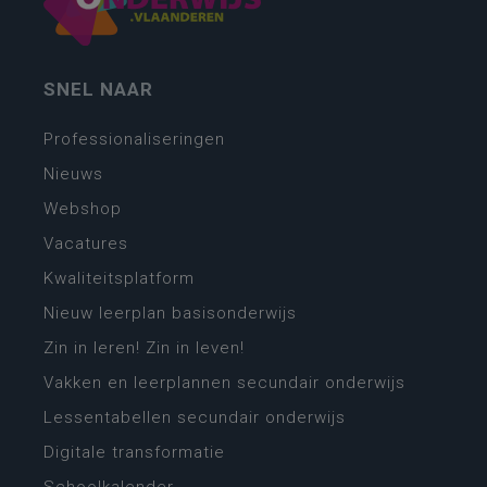
SNEL NAAR
Professionaliseringen
Nieuws
Webshop
Vacatures
Kwaliteitsplatform
Nieuw leerplan basisonderwijs
Zin in leren! Zin in leven!
Vakken en leerplannen secundair onderwijs
Lessentabellen secundair onderwijs
Digitale transformatie