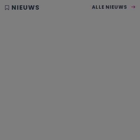
NIEUWS
ALLE NIEUWS