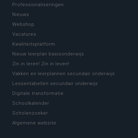
Professionaliseringen
Nieuws
Webshop
Vacatures
Kwaliteitsplatform
Nieuw leerplan basisonderwijs
Zin in leren! Zin in leven!
Vakken en leerplannen secundair onderwijs
Lessentabellen secundair onderwijs
Digitale transformatie
Schoolkalender
Scholenzoeker
Algemene website