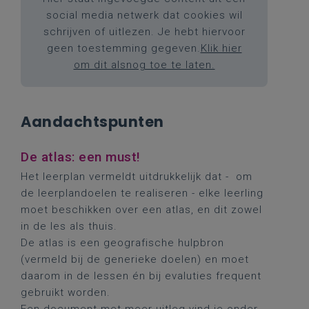
social media netwerk dat cookies wil
schrijven of uitlezen. Je hebt hiervoor
geen toestemming gegeven.
Klik hier
om dit alsnog toe te laten.
Aandachtspunten
De atlas: een must!
Het leerplan vermeldt uitdrukkelijk dat - om
de leerplandoelen te realiseren - elke leerling
moet beschikken over een atlas, en dit zowel
in de les als thuis.
De atlas is een geografische hulpbron
(vermeld bij de generieke doelen) en moet
daarom in de lessen én bij evaluties frequent
gebruikt worden.