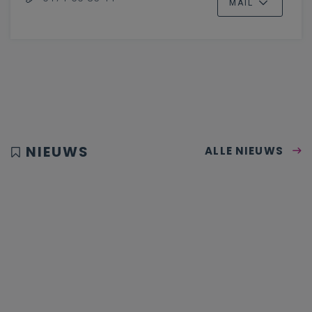
MAIL
NIEUWS
ALLE NIEUWS