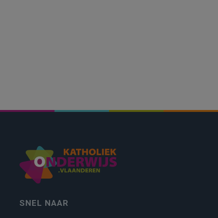
SNEL NAAR