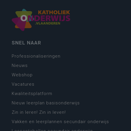
SNEL NAAR
Professionaliseringen
Nieuws
Webshop
Vacatures
Kwaliteitsplatform
Nieuw leerplan basisonderwijs
Zin in leren! Zin in leven!
Vakken en leerplannen secundair onderwijs