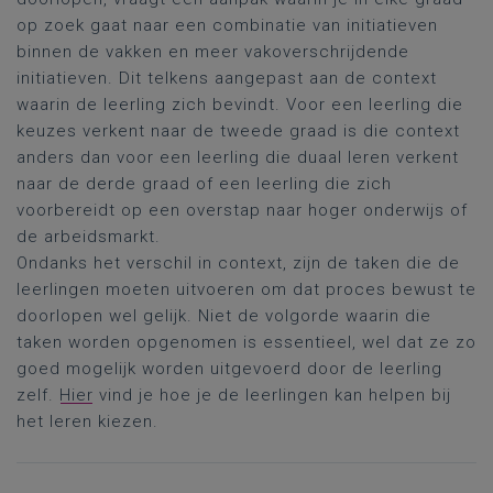
op zoek gaat naar een combinatie van initiatieven
binnen de vakken en meer vakoverschrijdende
initiatieven. Dit telkens aangepast aan de context
waarin de leerling zich bevindt. Voor een leerling die
keuzes verkent naar de tweede graad is die context
anders dan voor een leerling die duaal leren verkent
naar de derde graad of een leerling die zich
voorbereidt op een overstap naar hoger onderwijs of
de arbeidsmarkt.
Ondanks het verschil in context, zijn de taken die de
leerlingen moeten uitvoeren om dat proces bewust te
doorlopen wel gelijk. Niet de volgorde waarin die
taken worden opgenomen is essentieel, wel dat ze zo
goed mogelijk worden uitgevoerd door de leerling
zelf.
Hier
vind je hoe je de leerlingen kan helpen bij
het leren kiezen.