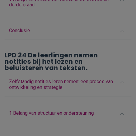
derde graad
Conclusie
LPD 24 De leerlingen nemen
notities bij het lezen en
beluisteren van teksten.
Zelfstandig notities leren nemen: een proces van
ontwikkeling en strategie
1 Belang van structuur en ondersteuning