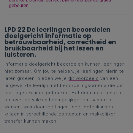
gebeuren.
LPD 22 De leerlingen beoordelen
doelgericht informatie op
betrouwbaarheid, correctheid en
bruikbaarheid bij het lezen en
luisteren.
Informatie doelgericht beoordelen kunnen leerlingen
niet zomaar. Om jou te helpen, je leerlingen hierin te
laten groeien, bieden we je
dit voorbeeld
van een
uitgewerkte leerlijn met beoordelingscriteria die de
leerlingen kunnen gebruiken. Het document helpt je
om over de vakken heen gelijkgericht samen te
werken, waardoor leerlingen meer oefenkansen
krijgen in verschillende contexten en makkelijker
transfer kunnen maken.