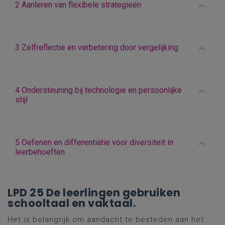
2 Aanleren van flexibele strategieën
3 Zelfreflectie en verbetering door vergelijking
4 Ondersteuning bij technologie en persoonlijke
stijl
5 Oefenen en differentiatie voor diversiteit in
leerbehoeften
LPD 25 De leerlingen gebruiken
schooltaal en vaktaal.
Het is belangrijk om aandacht te besteden aan het