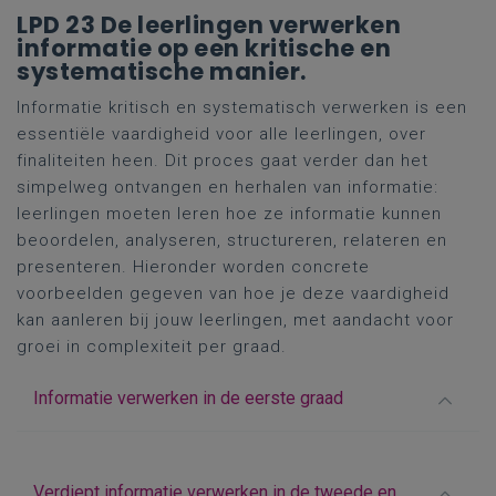
LPD 23 De leerlingen verwerken
informatie op een kritische en
systematische manier.
Informatie kritisch en systematisch verwerken is een
essentiële vaardigheid voor alle leerlingen, over
finaliteiten heen. Dit proces gaat verder dan het
simpelweg ontvangen en herhalen van informatie:
leerlingen moeten leren hoe ze informatie kunnen
beoordelen, analyseren, structureren, relateren en
presenteren. Hieronder worden concrete
voorbeelden gegeven van hoe je deze vaardigheid
kan aanleren bij jouw leerlingen, met aandacht voor
groei in complexiteit per graad.
Informatie verwerken in de eerste graad
Verdiept informatie verwerken in de tweede en