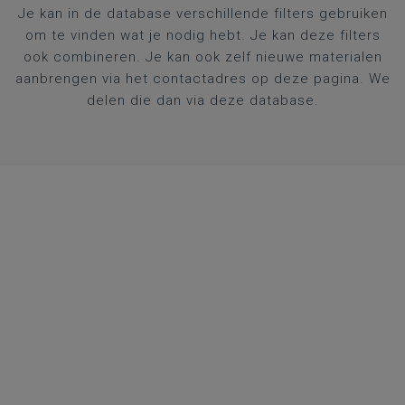
Je kan in de database verschillende filters gebruiken
om te vinden wat je nodig hebt. Je kan deze filters
ook combineren. Je kan ook zelf nieuwe materialen
aanbrengen via het contactadres op deze pagina. We
delen die dan via deze database.