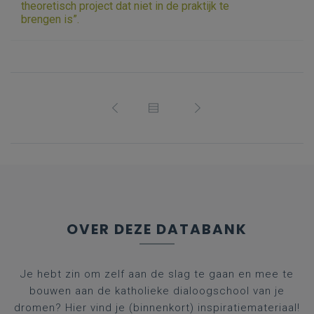
theoretisch project dat niet in de praktijk te
brengen is”.
OVER DEZE DATABANK
Je hebt zin om zelf aan de slag te gaan en mee te
bouwen aan de katholieke dialoogschool van je
dromen? Hier vind je (binnenkort) inspiratiemateriaal!