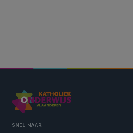
SNEL NAAR