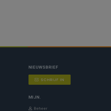
NIEUWSBRIEF
SCHRIJF IN
MIJN.
Beheer