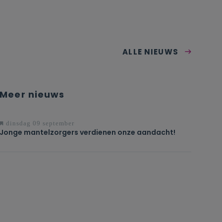
ALLE NIEUWS
Meer nieuws
dinsdag 09 september
Jonge mantelzorgers verdienen onze aandacht!