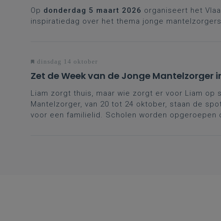
Op
donderdag 5 maart 2026
organiseert het Vla
inspiratiedag over het thema jonge mantelzorgers
dinsdag 14 oktober
Zet de Week van de Jonge Mantelzorger in
Liam zorgt thuis, maar wie zorgt er voor Liam op
Mantelzorger, van 20 tot 24 oktober, staan de spo
voor een familielid. Scholen worden opgeroepen