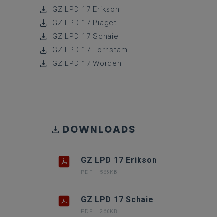
GZ LPD 17 Erikson
GZ LPD 17 Piaget
GZ LPD 17 Schaie
GZ LPD 17 Tornstam
GZ LPD 17 Worden
DOWNLOADS
GZ LPD 17 Erikson
PDF
568KB
GZ LPD 17 Schaie
PDF
260KB