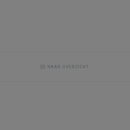
NAAR OVERZICHT