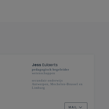
Jess
Eulaerts
pedagogisch begeleider
wetenschappen
secundair onderwijs
Antwerpen, Mechelen-Brussel en
Limburg
MAIL