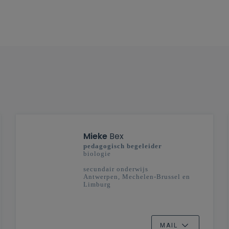
Mieke
Bex
pedagogisch begeleider
biologie
secundair onderwijs
Antwerpen, Mechelen-Brussel en
Limburg
MAIL