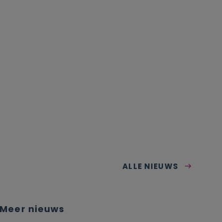
ALLE NIEUWS
Meer nieuws