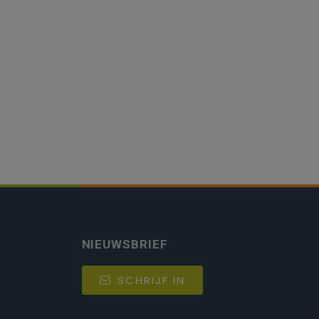
NIEUWSBRIEF
SCHRIJF IN