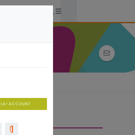
VLA-ACCOUNT