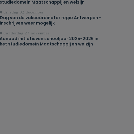
studiedomein Maatschappij en welzijn
dinsdag 02 december
Dag van de vakcoördinator regio Antwerpen -
inschrijven weer mogelijk
donderdag 27 november
Aanbod initiatieven schooljaar 2025-2026 in
het studiedomein Maatschappij en welzijn