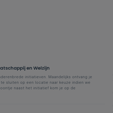
tschappij en Welzijn
derenbrede initiatieven. Maandelijks ontvang je
 te sluiten op een locatie naar keuze indien we
oontje naast het initiatief kom je op de