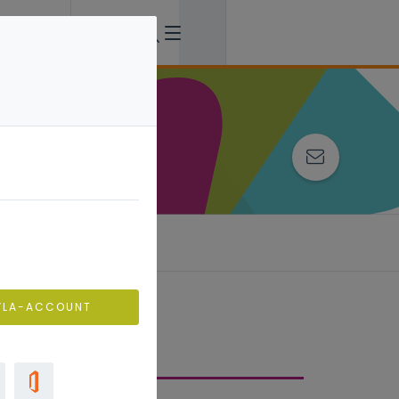
VLA-ACCOUNT