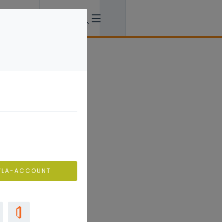
VLA-ACCOUNT