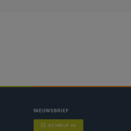
NIEUWSBRIEF
SCHRIJF IN