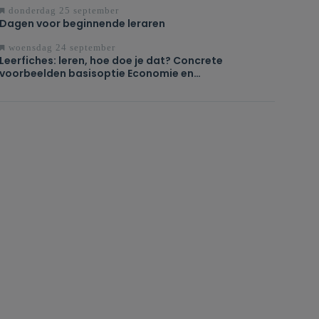
donderdag 25 september
Dagen voor beginnende leraren
woensdag 24 september
Leerfiches: leren, hoe doe je dat? Concrete
voorbeelden basisoptie Economie en
organisatie