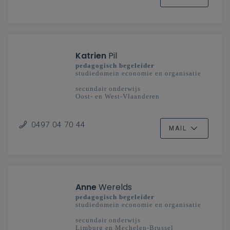
Katrien
Pil
pedagogisch begeleider
studiedomein economie en organisatie
secundair onderwijs
Oost- en West-Vlaanderen
0497 04 70 44
MAIL
Anne
Werelds
pedagogisch begeleider
studiedomein economie en organisatie
secundair onderwijs
Limburg en Mechelen-Brussel