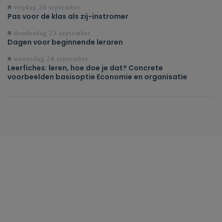
vrijdag 26 september
Pas voor de klas als zij-instromer
donderdag 25 september
Dagen voor beginnende leraren
woensdag 24 september
Leerfiches: leren, hoe doe je dat? Concrete
voorbeelden basisoptie Economie en organisatie