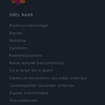
SNEL NAAR
Professionaliseringen
Nieuws
Webshop
Vacatures
Kwaliteitsplatform
Nieuw leerplan basisonderwijs
Zin in leren! Zin in leven!
Vakken en leerplannen secundair onderwijs
Lessentabellen secundair onderwijs
Digitale transformatie
Schoolkalender