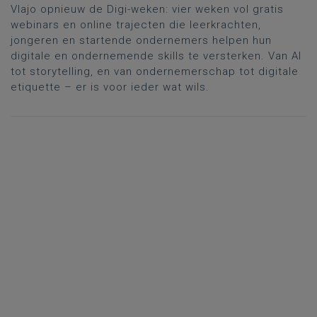
Vlajo opnieuw de Digi-weken: vier weken vol gratis
webinars en online trajecten die leerkrachten,
jongeren en startende ondernemers helpen hun
digitale en ondernemende skills te versterken. Van AI
tot storytelling, en van ondernemerschap tot digitale
etiquette – er is voor ieder wat wils.