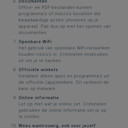
Documenten
Office- en PDF-bestanden kunnen
programma’s of macro’s bevatten die
kwaadaardige acties uitvoeren op je
apparaat. Pas dus op met het openen van
documenten.
Openbare WiFi
Het gebruik van openbare WiFi-netwerken
houden risico’s in. Criminelen misbruiken
ze om je te hacken.
Officiële winkels
Installeer alleen apps en programma’s uit
de officiële (app)winkels. Dit verkleint de
kans op malware.
Online informatie
Let op met wat je online zet. Criminelen
gebruiken de online informatie om je op
te lichten.
Wees wantrouwig, ook voor jezelf