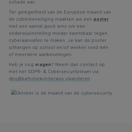
schade aan.
Ter gelegenheid van de Europese maand van
de cyberbeveiliging maakten we een
poster
met een aantal
quick wins
om een
onderwijsinstelling minder kwetsbaar tegen
cyberaanvallen te maken. Je kan de poster
uithangen op school en/of werken rond één
of meerdere aanbevelingen.
Heb je nog
vragen
? Neem dan contact op
met het GDPR- & Cybersecurityteam via
dpo@katholiekonderwijs.vlaanderen
.