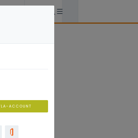
VLA-ACCOUNT