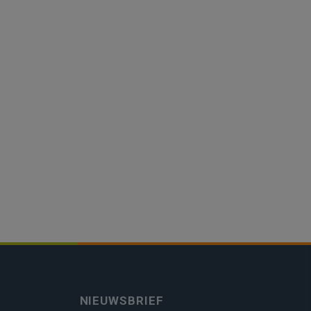
NIEUWSBRIEF