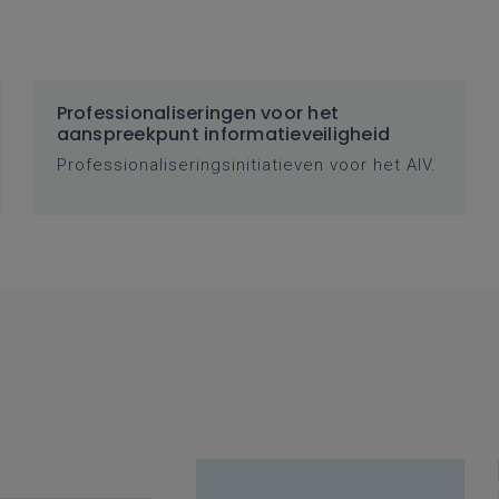
Professionaliseringen voor het
aanspreekpunt informatieveiligheid
Professionaliseringsinitiatieven voor het AIV.