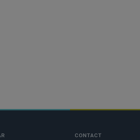
AR
CONTACT