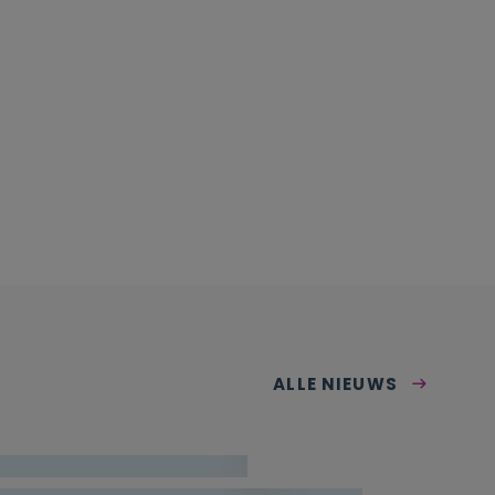
ALLE NIEUWS