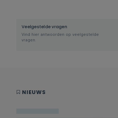
Veelgestelde vragen
Vind hier antwoorden op veelgestelde
vragen.
NIEUWS