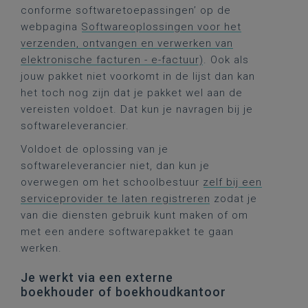
conforme softwaretoepassingen’ op de
webpagina
Softwareoplossingen voor het
verzenden, ontvangen en verwerken van
elektronische facturen - e-factuur)
. Ook als
jouw pakket niet voorkomt in de lijst dan kan
het toch nog zijn dat je pakket wel aan de
vereisten voldoet. Dat kun je navragen bij je
softwareleverancier.
Voldoet de oplossing van je
softwareleverancier niet, dan kun je
overwegen om het schoolbestuur
zelf bij een
serviceprovider te laten registreren
zodat je
van die diensten gebruik kunt maken of om
met een andere softwarepakket te gaan
werken.
Je werkt via een externe
boekhouder of boekhoudkantoor