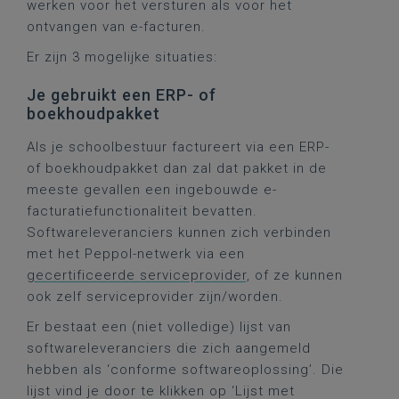
werken voor het versturen als voor het
ontvangen van e-facturen.
Er zijn 3 mogelijke situaties:
Je gebruikt een ERP- of
boekhoudpakket
Als je schoolbestuur factureert via een ERP-
of boekhoudpakket dan zal dat pakket in de
meeste gevallen een ingebouwde e-
facturatiefunctionaliteit bevatten.
Softwareleveranciers kunnen zich verbinden
met het Peppol-netwerk via een
gecertificeerde serviceprovider
, of ze kunnen
ook zelf serviceprovider zijn/worden.
Er bestaat een (niet volledige) lijst van
softwareleveranciers die zich aangemeld
hebben als ‘conforme softwareoplossing’. Die
lijst vind je door te klikken op ‘Lijst met