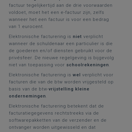
factuur tegelijkertijd aan de drie voorwaarden
voldoet, moet het een e-factuur zijn, zelfs
wanneer het een factuur is voor een bedrag
van 1 eurocent.
Elektronische facturering is
niet
verplicht
wanneer de schuldenaar een particulier is die
de goederen en/of diensten gebruikt voor de
privésfeer. De nieuwe regelgeving is bijgevolg
niet van toepassing voor
schoolrekeningen
.
Elektronische facturering is
wel
verplicht voor
facturen die van de btw worden vrijgesteld op
basis van de btw-
vrijstelling kleine
ondernemingen
.
Elektronische facturering betekent dat de
facturatiegegevens rechtstreeks via de
softwarepakketten van de verzender en de
ontvanger worden uitgewisseld en dat