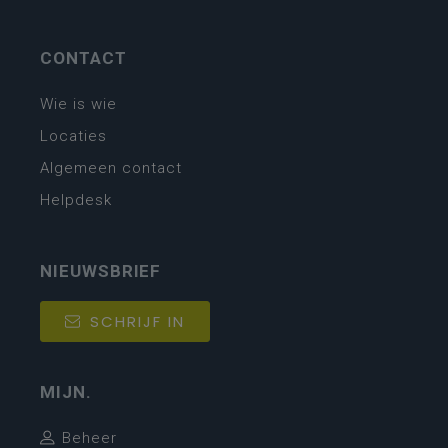
CONTACT
Wie is wie
Locaties
Algemeen contact
Helpdesk
NIEUWSBRIEF
SCHRIJF IN
MIJN.
Beheer