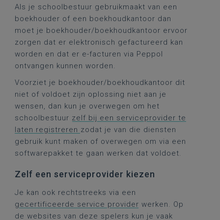
Als je schoolbestuur gebruikmaakt van een
boekhouder of een boekhoudkantoor dan
moet je boekhouder/boekhoudkantoor ervoor
zorgen dat er elektronisch gefactureerd kan
worden en dat er e-facturen via Peppol
ontvangen kunnen worden.
Voorziet je boekhouder/boekhoudkantoor dit
niet of voldoet zijn oplossing niet aan je
wensen, dan kun je overwegen om het
schoolbestuur
zelf bij een serviceprovider te
laten registreren
zodat je van die diensten
gebruik kunt maken of overwegen om via een
softwarepakket te gaan werken dat voldoet.
Zelf een serviceprovider kiezen
Je kan ook rechtstreeks via een
gecertificeerde service provider
werken. Op
de websites van deze spelers kun je vaak