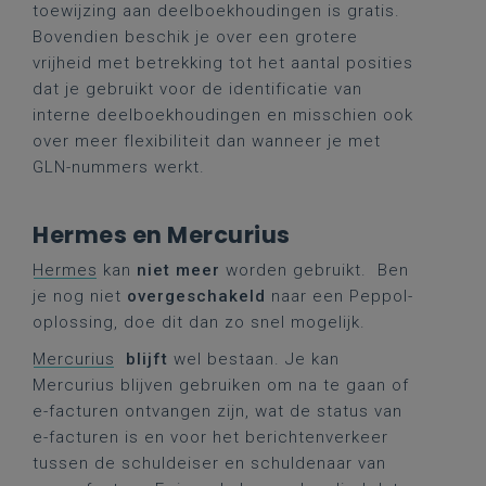
toewijzing aan deelboekhoudingen is gratis.
Bovendien beschik je over een grotere
vrijheid met betrekking tot het aantal posities
dat je gebruikt voor de identificatie van
interne deelboekhoudingen en misschien ook
over meer flexibiliteit dan wanneer je met
GLN-nummers werkt.
Hermes en Mercurius
Hermes
kan
niet meer
worden gebruikt. Ben
je nog niet
overgeschakeld
naar een Peppol-
oplossing, doe dit dan zo snel mogelijk.
Mercurius
blijft
wel bestaan. Je kan
Mercurius blijven gebruiken om na te gaan of
e-facturen ontvangen zijn, wat de status van
e-facturen is en voor het berichtenverkeer
tussen de schuldeiser en schuldenaar van