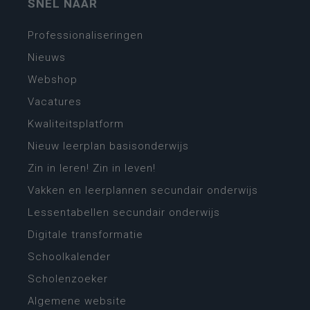
SNEL NAAR
Professionaliseringen
Nieuws
Webshop
Vacatures
Kwaliteitsplatform
Nieuw leerplan basisonderwijs
Zin in leren! Zin in leven!
Vakken en leerplannen secundair onderwijs
Lessentabellen secundair onderwijs
Digitale transformatie
Schoolkalender
Scholenzoeker
Algemene website