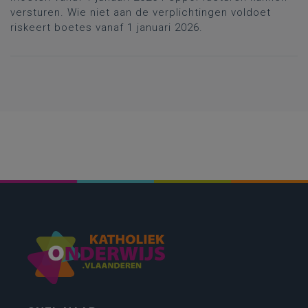
versturen. Wie niet aan de verplichtingen voldoet
riskeert boetes vanaf 1 januari 2026.