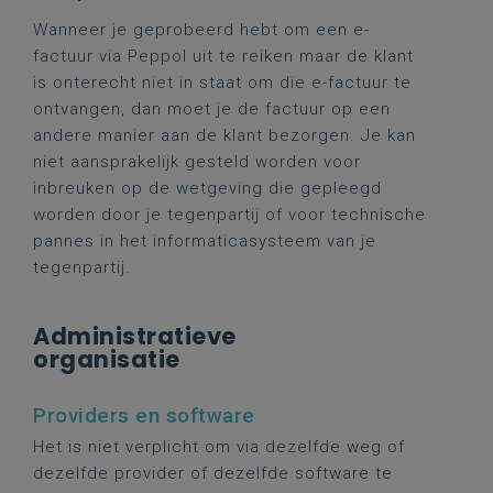
Wanneer je geprobeerd hebt om een e-
factuur via Peppol uit te reiken maar de klant
is onterecht niet in staat om die e-factuur te
ontvangen, dan moet je de factuur op een
andere manier aan de klant bezorgen. Je kan
niet aansprakelijk gesteld worden voor
inbreuken op de wetgeving die gepleegd
worden door je tegenpartij of voor technische
pannes in het informaticasysteem van je
tegenpartij.
Administratieve
organisatie
Providers en software
Het is niet verplicht om via dezelfde weg of
dezelfde provider of dezelfde software te