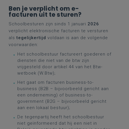
Ben je verplicht om e-
facturen uit te sturen?
Schoolbesturen zijn sinds 1 januari
2026
verplicht elektronische facturen te versturen
als
tegelijkertijd
voldaan is aan de volgende
voorwaarden:
Het schoolbestuur factureert goederen of
diensten die niet van de btw zijn
vrijgesteld door artikel 44 van het Btw-
wetboek (W.Btw);
Het gaat om facturen business-to-
business (B2B – bijvoorbeeld gericht aan
een onderneming) of business-to-
government (B2G – bijvoorbeeld gericht
aan een lokaal bestuur);
De tegenpartij heeft het schoolbestuur
niet geïnformeerd dat hij een niet in