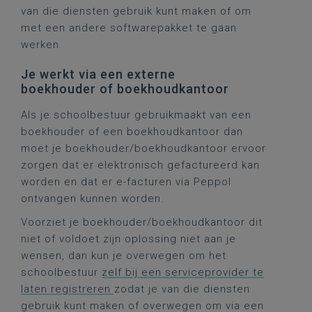
van die diensten gebruik kunt maken of om
met een andere softwarepakket te gaan
werken.
Je werkt via een externe
boekhouder of boekhoudkantoor
Als je schoolbestuur gebruikmaakt van een
boekhouder of een boekhoudkantoor dan
moet je boekhouder/boekhoudkantoor ervoor
zorgen dat er elektronisch gefactureerd kan
worden en dat er e-facturen via Peppol
ontvangen kunnen worden.
Voorziet je boekhouder/boekhoudkantoor dit
niet of voldoet zijn oplossing niet aan je
wensen, dan kun je overwegen om het
schoolbestuur
zelf bij een serviceprovider te
laten registreren
zodat je van die diensten
gebruik kunt maken of overwegen om via een