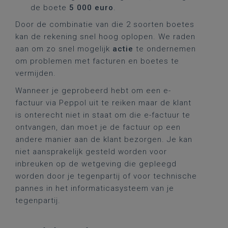
de boete
5 000 euro
.
Door de combinatie van die 2 soorten boetes
kan de rekening snel hoog oplopen. We raden
aan om zo snel mogelijk
actie
te ondernemen
om problemen met facturen en boetes te
vermijden.
Wanneer je geprobeerd hebt om een e-
factuur via Peppol uit te reiken maar de klant
is onterecht niet in staat om die e-factuur te
ontvangen, dan moet je de factuur op een
andere manier aan de klant bezorgen. Je kan
niet aansprakelijk gesteld worden voor
inbreuken op de wetgeving die gepleegd
worden door je tegenpartij of voor technische
pannes in het informaticasysteem van je
tegenpartij.