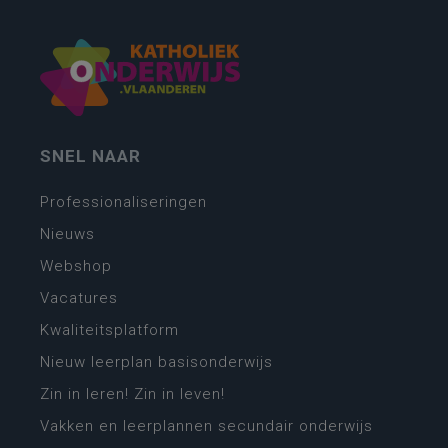
SNEL NAAR
Professionaliseringen
Nieuws
Webshop
Vacatures
Kwaliteitsplatform
Nieuw leerplan basisonderwijs
Zin in leren! Zin in leven!
Vakken en leerplannen secundair onderwijs