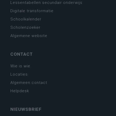
Lessentabellen secundair onderwijs
Digitale transformatie
Schoolkalender
Scholenzoeker
Algemene website
CONTACT
Wie is wie
Locaties
Algemeen contact
Helpdesk
NIEUWSBRIEF