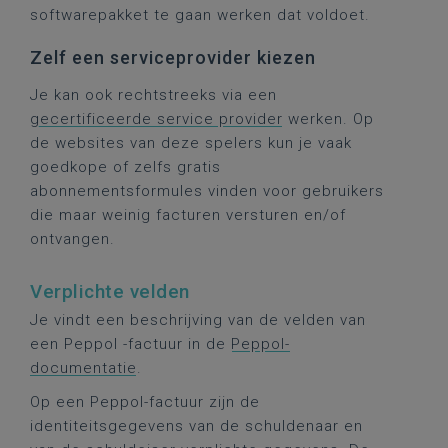
softwarepakket te gaan werken dat voldoet.
Zelf een serviceprovider kiezen
Je kan ook rechtstreeks via een
gecertificeerde service provider
werken. Op
de websites van deze spelers kun je vaak
goedkope of zelfs gratis
abonnementsformules vinden voor gebruikers
die maar weinig facturen versturen en/of
ontvangen.
Verplichte velden
Je vindt een beschrijving van de velden van
een Peppol -factuur in de
Peppol-
documentatie
.
Op een Peppol-factuur zijn de
identiteitsgegevens van de schuldenaar en