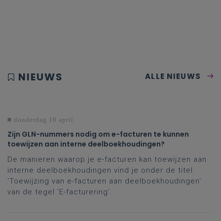
NIEUWS
ALLE NIEUWS
donderdag 16 april
Zijn GLN-nummers nodig om e-facturen te kunnen
toewijzen aan interne deelboekhoudingen?
De manieren waarop je e-facturen kan toewijzen aan
interne deelboekhoudingen vind je onder de titel
'Toewijzing van e-facturen aan deelboekhoudingen'
van de tegel 'E-facturering'.