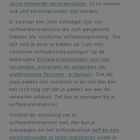
gecertificeerde serviceprovider
, of ze kunnen
ook zelf serviceprovider zijn/worden.
Er bestaat een (niet volledige) lijst van
softwareleveranciers die zich aangemeld
hebben als ‘conforme softwareoplossing’. Die
lijst vind je door te klikken op ‘Lijst met
conforme softwaretoepassingen’ op de
webpagina
Softwareoplossingen voor het
verzenden, ontvangen en verwerken van
elektronische facturen - e-factuur)
. Ook als
jouw pakket niet voorkomt in de lijst dan kan
het toch nog zijn dat je pakket wel aan de
vereisten voldoet. Dat kun je navragen bij je
softwareleverancier.
Voldoet de oplossing van je
softwareleverancier niet, dan kun je
overwegen om het schoolbestuur
zelf bij een
serviceprovider te laten registreren
zodat je