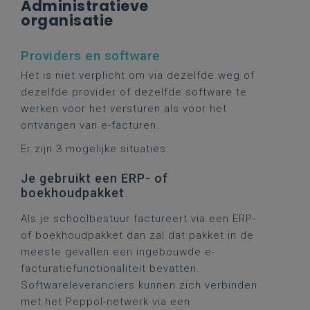
Administratieve
organisatie
Providers en software
Het is niet verplicht om via dezelfde weg of
dezelfde provider of dezelfde software te
werken voor het versturen als voor het
ontvangen van e-facturen.
Er zijn 3 mogelijke situaties:
Je gebruikt een ERP- of
boekhoudpakket
Als je schoolbestuur factureert via een ERP-
of boekhoudpakket dan zal dat pakket in de
meeste gevallen een ingebouwde e-
facturatiefunctionaliteit bevatten.
Softwareleveranciers kunnen zich verbinden
met het Peppol-netwerk via een