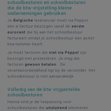
schoolbesturen en schoolbesturen
die de btw-vrijstelling kleine
ondernemingen gebruiken
Je
Belgische
leverancier moet via Peppol
een e-factuur bezorgen vanaf de
eerste
eurocent
die hij aan het schoolbestuur
factureert omdat je schoolbestuur een actief
btw-nummer heeft.
Je moet facturen die
niet via Peppol
zijn
bezorgd niet protesteren. Je mag die
facturen
gewoon betalen
. De
verantwoordelijkheid ligt bij de verzender. Het
schoolbestuur is niet aansprakelijk.
Volledig van de btw vrijgestelde
schoolbesturen
Hierna vind je de toepassing voor
schoolbesturen die
uitsluitend
inkomsten