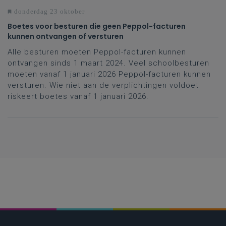
donderdag 23 oktober
Boetes voor besturen die geen Peppol-facturen
kunnen ontvangen of versturen
Alle besturen moeten Peppol-facturen kunnen
ontvangen sinds 1 maart 2024. Veel schoolbesturen
moeten vanaf 1 januari 2026 Peppol-facturen kunnen
versturen. Wie niet aan de verplichtingen voldoet
riskeert boetes vanaf 1 januari 2026.