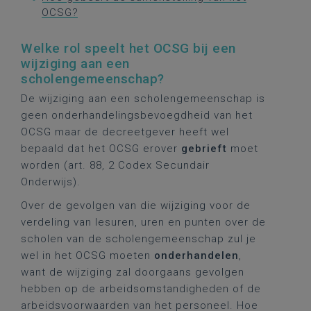
OCSG?
Welke rol speelt het OCSG bij een
wijziging aan een
scholengemeenschap?
De wijziging aan een scholengemeenschap is
geen onderhandelingsbevoegdheid van het
OCSG maar de decreetgever heeft wel
bepaald dat het OCSG erover
gebrieft
moet
worden (art. 88, 2 Codex Secundair
Onderwijs).
Over de gevolgen van die wijziging voor de
verdeling van lesuren, uren en punten over de
scholen van de scholengemeenschap zul je
wel in het OCSG moeten
onderhandelen
,
want de wijziging zal doorgaans gevolgen
hebben op de arbeidsomstandigheden of de
arbeidsvoorwaarden van het personeel. Hoe