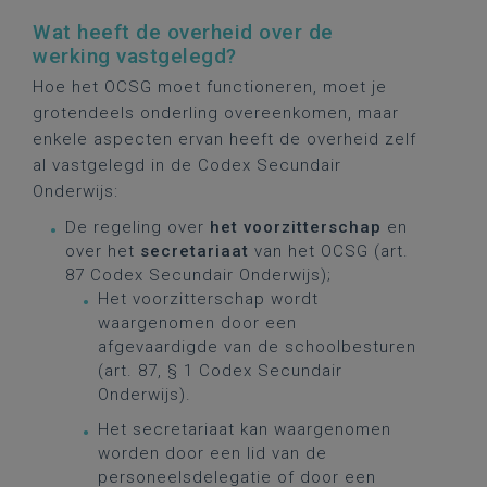
Wat heeft de overheid over de
werking vastgelegd?
Hoe het OCSG moet functioneren, moet je
grotendeels onderling overeenkomen, maar
enkele aspecten ervan heeft de overheid zelf
al vastgelegd in de Codex Secundair
Onderwijs:
De regeling over
het voorzitterschap
en
over het
secretariaat
van het OCSG (art.
87 Codex Secundair Onderwijs);
Het voorzitterschap wordt
waargenomen door een
afgevaardigde van de schoolbesturen
(art. 87, § 1 Codex Secundair
Onderwijs).
Het secretariaat kan waargenomen
worden door een lid van de
personeelsdelegatie of door een