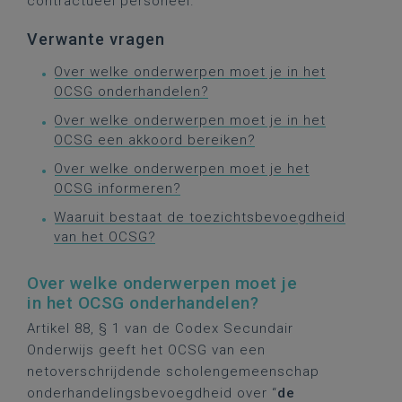
contractueel personeel.
Verwante vragen
Over welke onderwerpen moet je in het
OCSG onderhandelen?
Over welke onderwerpen moet je in het
OCSG een akkoord bereiken?
Over welke onderwerpen moet je het
OCSG informeren?
Waaruit bestaat de toezichtsbevoegdheid
van het OCSG?
Over welke onderwerpen moet je
in het OCSG onderhandelen?
Artikel 88, § 1 van de Codex Secundair
Onderwijs geeft het OCSG van een
netoverschrijdende scholengemeenschap
onderhandelingsbevoegdheid over “
de