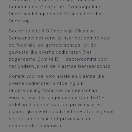
Gemeenschap” en/of het Overkoepelend
Onderhandelingscomité Gesubsidieerd Vrij
Onderwijs.
Sectorcomité X B Onderwijs (Vlaamse
Gemeenschap) verwijst naar het comité voor
de federale, de gemeenschaps- en de
gewestelijke overheidsdiensten (het
zogenoemd Comité B) – sectorcomité voor
het onderwijs van de Vlaamse Gemeenschap.
Comité voor de provinciale en plaatselijke
overheidsdiensten B Afdeling 2 B
Onderafdeling “Vlaamse Gemeenschap
verwijst naar het zogenoemde Comité C –
afdeling 2: comité voor de provinciale en
plaatselijke overheidsdiensten – afdeling voor
het personeel van het provinciaal en
gemeentelijk onderwijs.