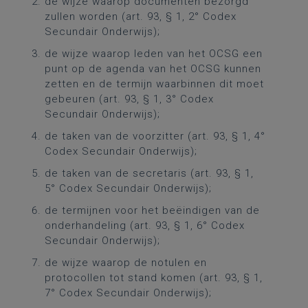
de wijze waarop documenten bezorgd
zullen worden (art. 93, § 1, 2° Codex
Secundair Onderwijs);
de wijze waarop leden van het OCSG een
punt op de agenda van het OCSG kunnen
zetten en de termijn waarbinnen dit moet
gebeuren (art. 93, § 1, 3° Codex
Secundair Onderwijs);
de taken van de voorzitter (art. 93, § 1, 4°
Codex Secundair Onderwijs);
de taken van de secretaris (art. 93, § 1,
5° Codex Secundair Onderwijs);
de termijnen voor het beëindigen van de
onderhandeling (art. 93, § 1, 6° Codex
Secundair Onderwijs);
de wijze waarop de notulen en
protocollen tot stand komen (art. 93, § 1,
7° Codex Secundair Onderwijs);