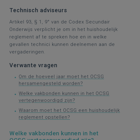
Technisch adviseurs
Artikel 93, § 1, 9° van de Codex Secundair
Onderwijs verplicht je om in het huishoudelijk
reglement af te spreken hoe en in welke
gevallen technici kunnen deelnemen aan de
vergaderingen.
Verwante vragen
Om de hoeveel jaar moet het OCSG
hersamengesteld worden?
Welke vakbonden kunnen in het OCSG
vertegenwoordigd zijn?
Waarom moet het OCSG een huishoudelijk
reglement opstellen?
Welke vakbonden kunnen in het