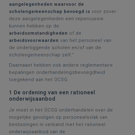
aangelegenheden waarvoor de
scholengemeenschap bevoegd is
voor zover
deze aangelegenheden een repercussie
kunnen hebben op de
arbeidsomstandigheden
of de
arbeidsvoorwaarden
van het personeel van
de onderliggende scholen en/of van de
scholengemeenschap zelf
.
”
Daarnaast hebben ook andere reglementaire
bepalingen onderhandelingsbevoegdheid
toegekend aan het OCSG.
1 De ordening van een rationeel
onderwijsaanbod
Je moet in het OCSG onderhandelen over de
mogelijke gevolgen op personeelsvlak van
beslissingen in verband met het rationeel
onderwijsaanbod van de