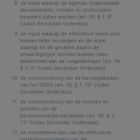
de wijze waarop de agenda, bijgevoegde
documentatie, notulen en protocollen
bewaard zullen worden (art. 93, § 1, 8°
Codex Secundair Onderwijs);
de wijze waarop de effectieve leden zich
kunnen laten vervangen en de wijze
waarop en de gevallen waarin de
afvaardigingen technici kunnen laten
deelnemen aan de vergaderingen (art. 93,
§ 1, 9° Codex Secundair Onderwijs);
de concretisering van de bevoegdheden
van het OCSG (art. 93, § 1, 10° Codex
Secundair Onderwijs);
de concretisering van de rechten en
plichten van de
personeelsafgevaardigden (art. 93, § 1,
11° Codex Secundair Onderwijs);
de nominatieve lijst van de effectieve
vertegenwoordigers van de