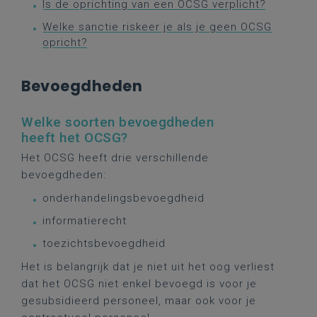
Is de oprichting van een OCSG verplicht?
Welke sanctie riskeer je als je geen OCSG
opricht?
Bevoegdheden
Welke soorten bevoegdheden
heeft het OCSG?
Het OCSG heeft drie verschillende
bevoegdheden:
onderhandelingsbevoegdheid
informatierecht
toezichtsbevoegdheid
Het is belangrijk dat je niet uit het oog verliest
dat het OCSG niet enkel bevoegd is voor je
gesubsidieerd personeel, maar ook voor je