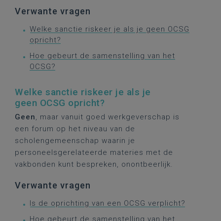
Verwante vragen
Welke sanctie riskeer je als je geen OCSG
opricht?
Hoe gebeurt de samenstelling van het
OCSG?
Welke sanctie riskeer je als je
geen OCSG opricht?
Geen
, maar vanuit goed werkgeverschap is
een forum op het niveau van de
scholengemeenschap waarin je
personeelsgerelateerde materies met de
vakbonden kunt bespreken, onontbeerlijk.
Verwante vragen
Is de oprichting van een OCSG verplicht?
Hoe gebeurt de samenstelling van het