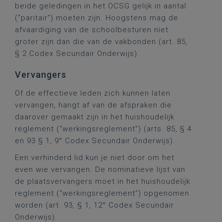
beide geledingen in het OCSG gelijk in aantal
(“paritair”) moeten zijn. Hoogstens mag de
afvaardiging van de schoolbesturen niet
groter zijn dan die van de vakbonden (art. 85,
§ 2 Codex Secundair Onderwijs).
Vervangers
Of de effectieve leden zich kunnen laten
vervangen, hangt af van de afspraken die
daarover gemaakt zijn in het huishoudelijk
reglement (“werkingsreglement”) (arts. 85, § 4
en 93 § 1, 9° Codex Secundair Onderwijs).
Een verhinderd lid kun je niet door om het
even wie vervangen. De nominatieve lijst van
de plaatsvervangers moet in het huishoudelijk
reglement (“werkingsreglement”) opgenomen
worden (art. 93, § 1, 12° Codex Secundair
Onderwijs).