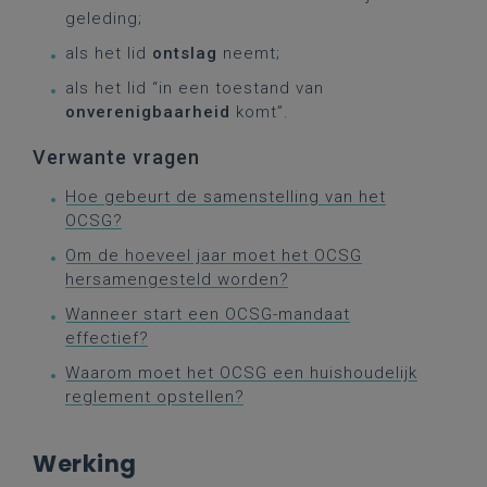
geleding;
als het lid
ontslag
neemt;
als het lid “in een toestand van
onverenigbaarheid
komt”.
Verwante vragen
Hoe gebeurt de samenstelling van het
OCSG?
Om de hoeveel jaar moet het OCSG
hersamengesteld worden?
Wanneer start een OCSG-mandaat
effectief?
Waarom moet het OCSG een huishoudelijk
reglement opstellen?
Werking