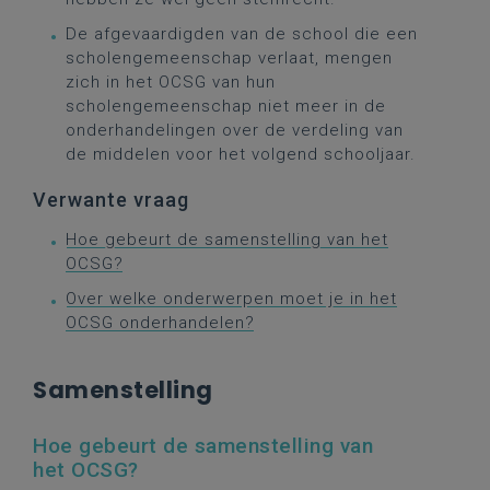
De afgevaardigden van de school die een
scholengemeenschap verlaat, mengen
zich in het OCSG van hun
scholengemeenschap niet meer in de
onderhandelingen over de verdeling van
de middelen voor het volgend schooljaar.
Verwante vraag
Hoe gebeurt de samenstelling van het
OCSG?
Over welke onderwerpen moet je in het
OCSG onderhandelen?
Samenstelling
Hoe gebeurt de samenstelling van
het OCSG?