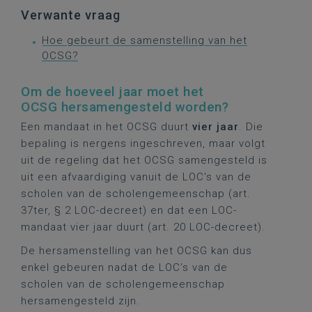
Verwante vraag
Hoe gebeurt de samenstelling van het
OCSG?
Om de hoeveel jaar moet het
OCSG hersamengesteld worden?
Een mandaat in het OCSG duurt
vier jaar
. Die
bepaling is nergens ingeschreven, maar volgt
uit de regeling dat het OCSG samengesteld is
uit een afvaardiging vanuit de LOC’s van de
scholen van de scholengemeenschap (art.
37ter, § 2 LOC-decreet) en dat een LOC-
mandaat vier jaar duurt (art. 20 LOC-decreet).
De hersamenstelling van het OCSG kan dus
enkel gebeuren nadat de LOC’s van de
scholen van de scholengemeenschap
hersamengesteld zijn.