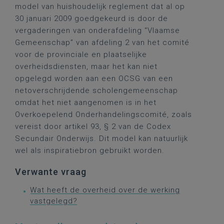
model van huishoudelijk reglement dat al op
30 januari 2009 goedgekeurd is door de
vergaderingen van onderafdeling “Vlaamse
Gemeenschap” van afdeling 2 van het comité
voor de provinciale en plaatselijke
overheidsdiensten, maar het kan niet
opgelegd worden aan een OCSG van een
netoverschrijdende scholengemeenschap
omdat het niet aangenomen is in het
Overkoepelend Onderhandelingscomité, zoals
vereist door artikel 93, § 2 van de Codex
Secundair Onderwijs. Dit model kan natuurlijk
wel als inspiratiebron gebruikt worden.
Verwante vraag
Wat heeft de overheid over de werking
vastgelegd?