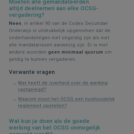
Moeten alle gemandateerden
altijd deelnemen aan elke OCSG-
vergadering?
Neen
, in artikel 90 van de Codex Secundair
Onderwijs is uitdrukkelijk opgenomen dat de
onderhandelingen niet ongeldig zijn als niet
alle mandatarissen aanwezig zijn. Er is met
andere woorden
geen minimaal quorum
om
geldig te kunnen vergaderen.
Verwante vragen
Wat heeft de overheid over de werking
vastgelegd?
Waarom moet het OCSG een huishoudelijk
reglement opstellen?
Wat kun je doen als de goede
werking van het OCSG onmogelijk