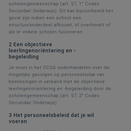
scholengemeenschap (art. 57, 1° Codex
Secundair Onderwijs). Dit kan bijvoorbeeld het
geval zijn indien een school een
structuuronderdeel afbouwt, of overhevelt of
als er enkele scholen fusioneren.
2 Een objectieve
leerlingenoriëntering en -
begeleiding
Je moet in het OCSG onderhandelen over de
mogelijke gevolgen op personeelsvlak van
beslissingen in verband met de objectieve
leerlingenoriëntering en -begeleiding door de
scholengemeenschap (art. 57, 2° Codex
Secundair Onderwijs).
3 Het personeelsbeleid dat je wil
voeren