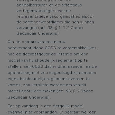
schoolbesturen en de effectieve
vertegenwoordigers van de
representatieve vakorganisaties alsook
de vertegenwoordigers die hen kunnen
vervangen (art. 93, § 1, 12° Codex
Secundair Onderwijs).
Om de opstart van een nieuw
netoverschrijdend OCSG te vergemakkelijken,
had de decreetgever de intentie om een
model van huishoudelijk reglement op te
stellen. Een OCSG dat er drie maanden na de
opstart nog niet zou in geslaagd zijn om een
eigen huishoudelijk reglement overeen te
komen, zou verplicht worden om van dit
model gebruik te maken (art. 93, § 2 Codex
Secundair Onderwijs).
Tot op vandaag is een dergelijk model
evenwel niet voorhanden. Er bestaat wel een