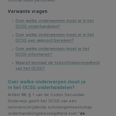
contractueel personeel.
Verwante vragen
Over welke onderwerpen moet je in het
OCSG onderhandelen?
Over welke onderwerpen moet je in het
OCSG een akkoord bereiken?
Over welke onderwerpen moet je het
OCSG informeren?
Waaruit bestaat de toezichtsbevoegdheid
van het OCSG?
Over welke onderwerpen moet je
in het OCSG onderhandelen?
Artikel 88, § 1 van de Codex Secundair
Onderwijs geeft het OCSG van een
netoverschrijdende scholengemeenschap
onderhandelingsbevoegdheid over “
de