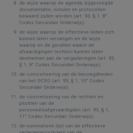
de wijze waarop de agenda, bijgevoegde
documentatie, notulen en protocollen
bewaard zullen worden (art. 93, § 1, 8°
Codex Secundair Onderwijs);
de wijze waarop de effectieve leden zich
kunnen laten vervangen en de wijze
waarop en de gevallen waarin de
afvaardigingen technici kunnen laten
deelnemen aan de vergaderingen (art. 93,
§ 1, 9° Codex Secundair Onderwijs);
de concretisering van de bevoegdheden
van het OCSG (art. 93, § 1, 10° Codex
Secundair Onderwijs);
de concretisering van de rechten en
plichten van de
personeelsafgevaardigden (art. 93, § 1,
11° Codex Secundair Onderwijs);
de nominatieve lijst van de effectieve
vertegenwoordigers van de