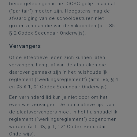
beide geledingen in het OCSG gelijk in aantal
(“paritair”) moeten zijn. Hoogstens mag de
afvaardiging van de schoolbesturen niet
groter zijn dan die van de vakbonden (art. 85,
§ 2 Codex Secundair Onderwijs).
Vervangers
Of de effectieve leden zich kunnen laten
vervangen, hangt af van de afspraken die
daarover gemaakt zijn in het huishoudelijk
reglement (“werkingsreglement”) (arts. 85, § 4
en 93 § 1, 9° Codex Secundair Onderwijs).
Een verhinderd lid kun je niet door om het
even wie vervangen. De nominatieve lijst van
de plaatsvervangers moet in het huishoudelijk
reglement (“werkingsreglement”) opgenomen
worden (art. 93, § 1, 12° Codex Secundair
Onderwijs).