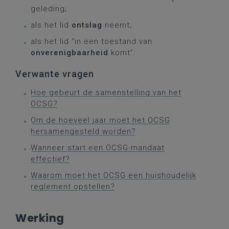
geleding;
als het lid
ontslag
neemt;
als het lid “in een toestand van
onverenigbaarheid
komt”.
Verwante vragen
Hoe gebeurt de samenstelling van het
OCSG?
Om de hoeveel jaar moet het OCSG
hersamengesteld worden?
Wanneer start een OCSG-mandaat
effectief?
Waarom moet het OCSG een huishoudelijk
reglement opstellen?
Werking