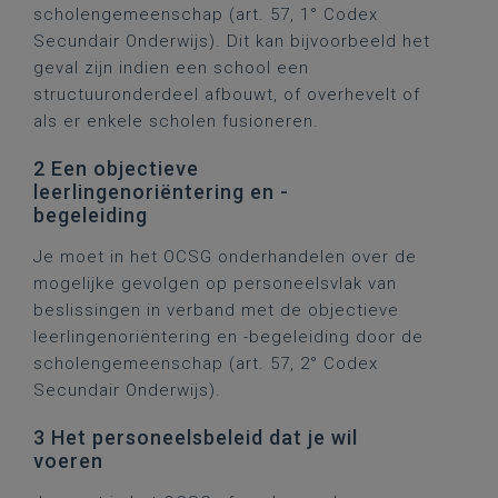
scholengemeenschap (art. 57, 1° Codex
Secundair Onderwijs). Dit kan bijvoorbeeld het
geval zijn indien een school een
structuuronderdeel afbouwt, of overhevelt of
als er enkele scholen fusioneren.
2 Een objectieve
leerlingenoriëntering en -
begeleiding
Je moet in het OCSG onderhandelen over de
mogelijke gevolgen op personeelsvlak van
beslissingen in verband met de objectieve
leerlingenoriëntering en -begeleiding door de
scholengemeenschap (art. 57, 2° Codex
Secundair Onderwijs).
3 Het personeelsbeleid dat je wil
voeren