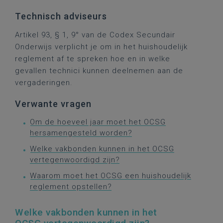
Technisch adviseurs
Artikel 93, § 1, 9° van de Codex Secundair
Onderwijs verplicht je om in het huishoudelijk
reglement af te spreken hoe en in welke
gevallen technici kunnen deelnemen aan de
vergaderingen.
Verwante vragen
Om de hoeveel jaar moet het OCSG
hersamengesteld worden?
Welke vakbonden kunnen in het OCSG
vertegenwoordigd zijn?
Waarom moet het OCSG een huishoudelijk
reglement opstellen?
Welke vakbonden kunnen in het