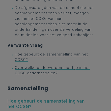
De afgevaardigden van de school die een
scholengemeenschap verlaat, mengen
zich in het OCSG van hun
scholengemeenschap niet meer in de
onderhandelingen over de verdeling van
de middelen voor het volgend schooljaar.
Verwante vraag
Hoe gebeurt de samenstelling van het
OCSG?
Over welke onderwerpen moet je in het
OCSG onderhandelen?
Samenstelling
Hoe gebeurt de samenstelling van
het OCSG?