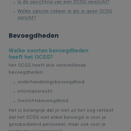
Is de oprichting van een OCSG verplicht?
Welke sanctie riskeer je als je geen OCSG
opricht?
Bevoegdheden
Welke soorten bevoegdheden
heeft het OCSG?
Het OCSG heeft drie verschillende
bevoegdheden:
onderhandelingsbevoegdheid
informatierecht
toezichtsbevoegdheid
Het is belangrijk dat je niet uit het oog verliest
dat het OCSG niet enkel bevoegd is voor je
gesubsidieerd personeel, maar ook voor je