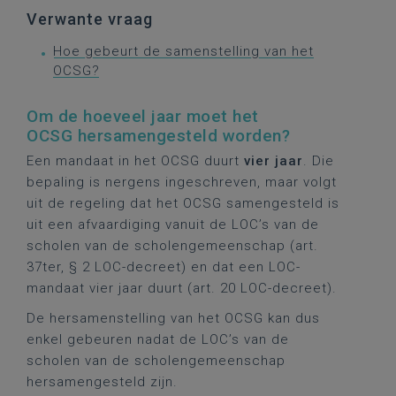
Verwante vraag
Hoe gebeurt de samenstelling van het
OCSG?
Om de hoeveel jaar moet het
OCSG hersamengesteld worden?
Een mandaat in het OCSG duurt
vier jaar
. Die
bepaling is nergens ingeschreven, maar volgt
uit de regeling dat het OCSG samengesteld is
uit een afvaardiging vanuit de LOC’s van de
scholen van de scholengemeenschap (art.
37ter, § 2 LOC-decreet) en dat een LOC-
mandaat vier jaar duurt (art. 20 LOC-decreet).
De hersamenstelling van het OCSG kan dus
enkel gebeuren nadat de LOC’s van de
scholen van de scholengemeenschap
hersamengesteld zijn.