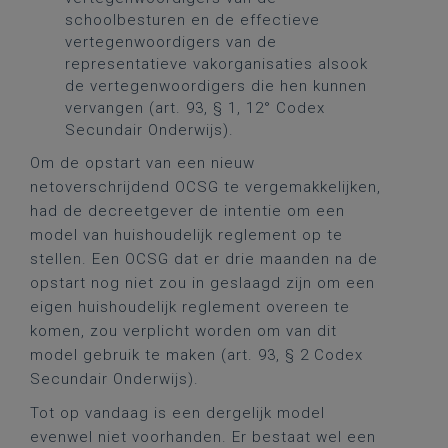
schoolbesturen en de effectieve
vertegenwoordigers van de
representatieve vakorganisaties alsook
de vertegenwoordigers die hen kunnen
vervangen (art. 93, § 1, 12° Codex
Secundair Onderwijs).
Om de opstart van een nieuw
netoverschrijdend OCSG te vergemakkelijken,
had de decreetgever de intentie om een
model van huishoudelijk reglement op te
stellen. Een OCSG dat er drie maanden na de
opstart nog niet zou in geslaagd zijn om een
eigen huishoudelijk reglement overeen te
komen, zou verplicht worden om van dit
model gebruik te maken (art. 93, § 2 Codex
Secundair Onderwijs).
Tot op vandaag is een dergelijk model
evenwel niet voorhanden. Er bestaat wel een