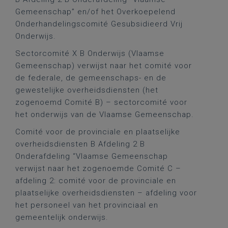
Gemeenschap” en/of het Overkoepelend
Onderhandelingscomité Gesubsidieerd Vrij
Onderwijs.
Sectorcomité X B Onderwijs (Vlaamse
Gemeenschap) verwijst naar het comité voor
de federale, de gemeenschaps- en de
gewestelijke overheidsdiensten (het
zogenoemd Comité B) – sectorcomité voor
het onderwijs van de Vlaamse Gemeenschap.
Comité voor de provinciale en plaatselijke
overheidsdiensten B Afdeling 2 B
Onderafdeling “Vlaamse Gemeenschap
verwijst naar het zogenoemde Comité C –
afdeling 2: comité voor de provinciale en
plaatselijke overheidsdiensten – afdeling voor
het personeel van het provinciaal en
gemeentelijk onderwijs.