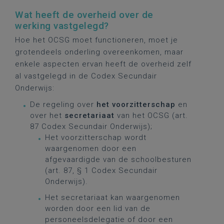
Wat heeft de overheid over de
werking vastgelegd?
Hoe het OCSG moet functioneren, moet je
grotendeels onderling overeenkomen, maar
enkele aspecten ervan heeft de overheid zelf
al vastgelegd in de Codex Secundair
Onderwijs:
De regeling over
het voorzitterschap
en
over het
secretariaat
van het OCSG (art.
87 Codex Secundair Onderwijs);
Het voorzitterschap wordt
waargenomen door een
afgevaardigde van de schoolbesturen
(art. 87, § 1 Codex Secundair
Onderwijs).
Het secretariaat kan waargenomen
worden door een lid van de
personeelsdelegatie of door een