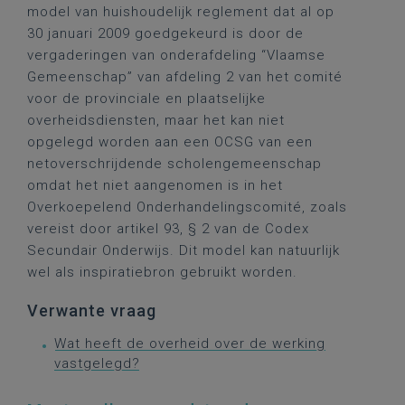
model van huishoudelijk reglement dat al op
30 januari 2009 goedgekeurd is door de
vergaderingen van onderafdeling “Vlaamse
Gemeenschap” van afdeling 2 van het comité
voor de provinciale en plaatselijke
overheidsdiensten, maar het kan niet
opgelegd worden aan een OCSG van een
netoverschrijdende scholengemeenschap
omdat het niet aangenomen is in het
Overkoepelend Onderhandelingscomité, zoals
vereist door artikel 93, § 2 van de Codex
Secundair Onderwijs. Dit model kan natuurlijk
wel als inspiratiebron gebruikt worden.
Verwante vraag
Wat heeft de overheid over de werking
vastgelegd?