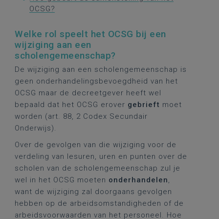
OCSG?
Welke rol speelt het OCSG bij een
wijziging aan een
scholengemeenschap?
De wijziging aan een scholengemeenschap is
geen onderhandelingsbevoegdheid van het
OCSG maar de decreetgever heeft wel
bepaald dat het OCSG erover
gebrieft
moet
worden (art. 88, 2 Codex Secundair
Onderwijs).
Over de gevolgen van die wijziging voor de
verdeling van lesuren, uren en punten over de
scholen van de scholengemeenschap zul je
wel in het OCSG moeten
onderhandelen
,
want de wijziging zal doorgaans gevolgen
hebben op de arbeidsomstandigheden of de
arbeidsvoorwaarden van het personeel. Hoe