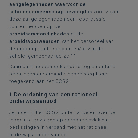
aangelegenheden waarvoor de
scholengemeenschap bevoegd is
voor zover
deze aangelegenheden een repercussie
kunnen hebben op de
arbeidsomstandigheden
of de
arbeidsvoorwaarden
van het personeel van
de onderliggende scholen en/of van de
scholengemeenschap zelf
.
”
Daarnaast hebben ook andere reglementaire
bepalingen onderhandelingsbevoegdheid
toegekend aan het OCSG.
1 De ordening van een rationeel
onderwijsaanbod
Je moet in het OCSG onderhandelen over de
mogelijke gevolgen op personeelsvlak van
beslissingen in verband met het rationeel
onderwijsaanbod van de