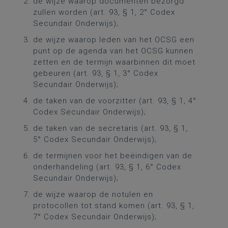
de wijze waarop documenten bezorgd
zullen worden (art. 93, § 1, 2° Codex
Secundair Onderwijs);
de wijze waarop leden van het OCSG een
punt op de agenda van het OCSG kunnen
zetten en de termijn waarbinnen dit moet
gebeuren (art. 93, § 1, 3° Codex
Secundair Onderwijs);
de taken van de voorzitter (art. 93, § 1, 4°
Codex Secundair Onderwijs);
de taken van de secretaris (art. 93, § 1,
5° Codex Secundair Onderwijs);
de termijnen voor het beëindigen van de
onderhandeling (art. 93, § 1, 6° Codex
Secundair Onderwijs);
de wijze waarop de notulen en
protocollen tot stand komen (art. 93, § 1,
7° Codex Secundair Onderwijs);