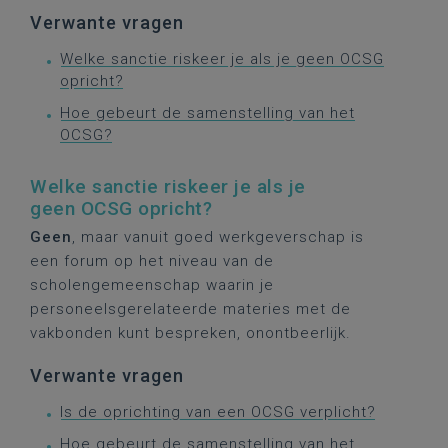
Verwante vragen
Welke sanctie riskeer je als je geen OCSG
opricht?
Hoe gebeurt de samenstelling van het
OCSG?
Welke sanctie riskeer je als je
geen OCSG opricht?
Geen
, maar vanuit goed werkgeverschap is
een forum op het niveau van de
scholengemeenschap waarin je
personeelsgerelateerde materies met de
vakbonden kunt bespreken, onontbeerlijk.
Verwante vragen
Is de oprichting van een OCSG verplicht?
Hoe gebeurt de samenstelling van het