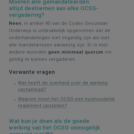
Moeten alle gemandateerden
altijd deelnemen aan elke OCSG-
vergadering?
Neen
, in artikel 90 van de Codex Secundair
Onderwijs is uitdrukkelijk opgenomen dat de
onderhandelingen niet ongeldig zijn als niet
alle mandatarissen aanwezig zijn. Er is met
andere woorden
geen minimaal quorum
om
geldig te kunnen vergaderen.
Verwante vragen
Wat heeft de overheid over de werking
vastgelegd?
Waarom moet het OCSG een huishoudelijk
reglement opstellen?
Wat kun je doen als de goede
werking van het OCSG onmogelijk