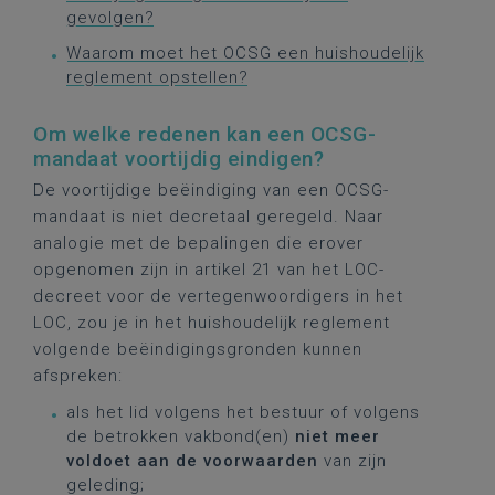
gevolgen?
Waarom moet het OCSG een huishoudelijk
reglement opstellen?
Om welke redenen kan een OCSG-
mandaat voortijdig eindigen?
De voortijdige beëindiging van een OCSG-
mandaat is niet decretaal geregeld. Naar
analogie met de bepalingen die erover
opgenomen zijn in artikel 21 van het LOC-
decreet voor de vertegenwoordigers in het
LOC, zou je in het huishoudelijk reglement
volgende beëindigingsgronden kunnen
afspreken:
als het lid volgens het bestuur of volgens
de betrokken vakbond(en)
niet meer
voldoet aan de voorwaarden
van zijn
geleding;