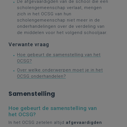
De afgevaardigden van de school die een
scholengemeenschap verlaat, mengen
zich in het OCSG van hun
scholengemeenschap niet meer in de
onderhandelingen over de verdeling van
de middelen voor het volgend schooljaar.
Verwante vraag
Hoe gebeurt de samenstelling van het
OCSG?
Over welke onderwerpen moet je in het
OCSG onderhandelen?
Samenstelling
Hoe gebeurt de samenstelling van
het OCSG?
In het OCSG zetelen altijd
afgevaardigden