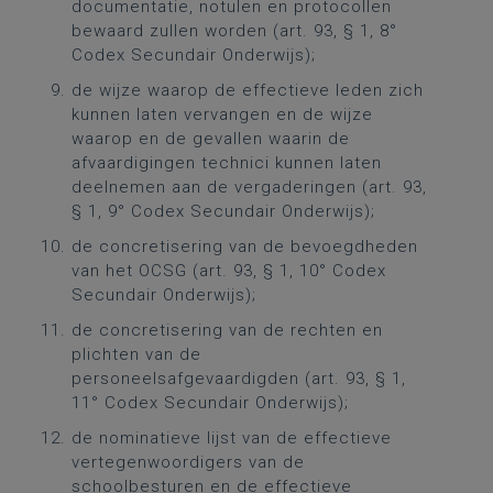
documentatie, notulen en protocollen
bewaard zullen worden (art. 93, § 1, 8°
Codex Secundair Onderwijs);
de wijze waarop de effectieve leden zich
kunnen laten vervangen en de wijze
waarop en de gevallen waarin de
afvaardigingen technici kunnen laten
deelnemen aan de vergaderingen (art. 93,
§ 1, 9° Codex Secundair Onderwijs);
de concretisering van de bevoegdheden
van het OCSG (art. 93, § 1, 10° Codex
Secundair Onderwijs);
de concretisering van de rechten en
plichten van de
personeelsafgevaardigden (art. 93, § 1,
11° Codex Secundair Onderwijs);
de nominatieve lijst van de effectieve
vertegenwoordigers van de
schoolbesturen en de effectieve