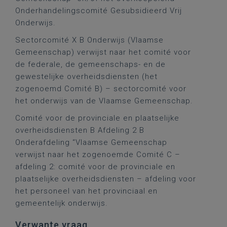
Onderhandelingscomité Gesubsidieerd Vrij
Onderwijs.
Sectorcomité X B Onderwijs (Vlaamse
Gemeenschap) verwijst naar het comité voor
de federale, de gemeenschaps- en de
gewestelijke overheidsdiensten (het
zogenoemd Comité B) – sectorcomité voor
het onderwijs van de Vlaamse Gemeenschap.
Comité voor de provinciale en plaatselijke
overheidsdiensten B Afdeling 2 B
Onderafdeling “Vlaamse Gemeenschap
verwijst naar het zogenoemde Comité C –
afdeling 2: comité voor de provinciale en
plaatselijke overheidsdiensten – afdeling voor
het personeel van het provinciaal en
gemeentelijk onderwijs.
Verwante vraag