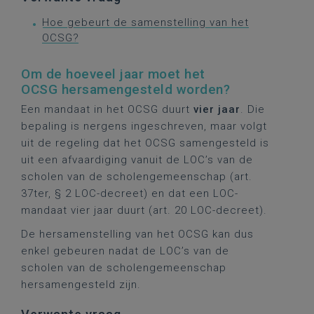
Hoe gebeurt de samenstelling van het
OCSG?
Om de hoeveel jaar moet het
OCSG hersamengesteld worden?
Een mandaat in het OCSG duurt
vier jaar
. Die
bepaling is nergens ingeschreven, maar volgt
uit de regeling dat het OCSG samengesteld is
uit een afvaardiging vanuit de LOC’s van de
scholen van de scholengemeenschap (art.
37ter, § 2 LOC-decreet) en dat een LOC-
mandaat vier jaar duurt (art. 20 LOC-decreet).
De hersamenstelling van het OCSG kan dus
enkel gebeuren nadat de LOC’s van de
scholen van de scholengemeenschap
hersamengesteld zijn.