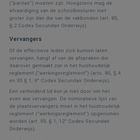
(“paritair”) moeten zijn. Hoogstens mag de
afvaardiging van de schoolbesturen niet
groter zijn dan die van de vakbonden (art. 85,
§ 2 Codex Secundair Onderwijs).
Vervangers
Of de effectieve leden zich kunnen laten
vervangen, hangt af van de afspraken die
daarover gemaakt zijn in het huishoudelijk
reglement (“werkingsreglement”) (arts. 85, § 4
en 93 § 1, 9° Codex Secundair Onderwijs).
Een verhinderd lid kun je niet door om het
even wie vervangen. De nominatieve lijst van
de plaatsvervangers moet in het huishoudelijk
reglement (“werkingsreglement”) opgenomen
worden (art. 93, § 1, 12° Codex Secundair
Onderwijs).