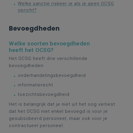
Welke sanctie riskeer je als je geen OCSG
opricht?
Bevoegdheden
Welke soorten bevoegdheden
heeft het OCSG?
Het OCSG heeft drie verschillende
bevoegdheden:
onderhandelingsbevoegdheid
informatierecht
toezichtsbevoegdheid
Het is belangrijk dat je niet uit het oog verliest
dat het OCSG niet enkel bevoegd is voor je
gesubsidieerd personeel, maar ook voor je
contractueel personeel.