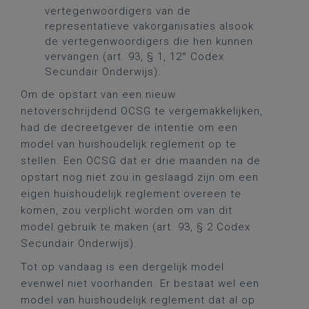
vertegenwoordigers van de
representatieve vakorganisaties alsook
de vertegenwoordigers die hen kunnen
vervangen (art. 93, § 1, 12° Codex
Secundair Onderwijs).
Om de opstart van een nieuw
netoverschrijdend OCSG te vergemakkelijken,
had de decreetgever de intentie om een
model van huishoudelijk reglement op te
stellen. Een OCSG dat er drie maanden na de
opstart nog niet zou in geslaagd zijn om een
eigen huishoudelijk reglement overeen te
komen, zou verplicht worden om van dit
model gebruik te maken (art. 93, § 2 Codex
Secundair Onderwijs).
Tot op vandaag is een dergelijk model
evenwel niet voorhanden. Er bestaat wel een
model van huishoudelijk reglement dat al op