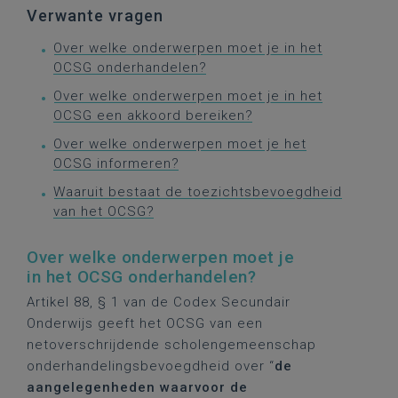
Verwante vragen
Over welke onderwerpen moet je in het
OCSG onderhandelen?
Over welke onderwerpen moet je in het
OCSG een akkoord bereiken?
Over welke onderwerpen moet je het
OCSG informeren?
Waaruit bestaat de toezichtsbevoegdheid
van het OCSG?
Over welke onderwerpen moet je
in het OCSG onderhandelen?
Artikel 88, § 1 van de Codex Secundair
Onderwijs geeft het OCSG van een
netoverschrijdende scholengemeenschap
onderhandelingsbevoegdheid over “
de
aangelegenheden waarvoor de