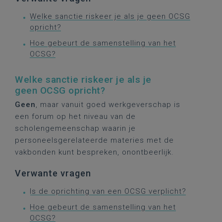
Welke sanctie riskeer je als je geen OCSG
opricht?
Hoe gebeurt de samenstelling van het
OCSG?
Welke sanctie riskeer je als je
geen OCSG opricht?
Geen
, maar vanuit goed werkgeverschap is
een forum op het niveau van de
scholengemeenschap waarin je
personeelsgerelateerde materies met de
vakbonden kunt bespreken, onontbeerlijk.
Verwante vragen
Is de oprichting van een OCSG verplicht?
Hoe gebeurt de samenstelling van het
OCSG?