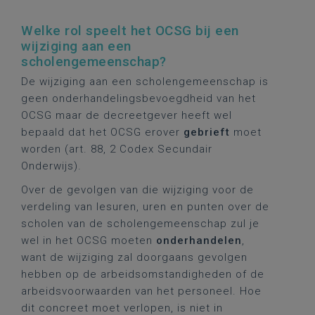
Welke rol speelt het OCSG bij een
wijziging aan een
scholengemeenschap?
De wijziging aan een scholengemeenschap is
geen onderhandelingsbevoegdheid van het
OCSG maar de decreetgever heeft wel
bepaald dat het OCSG erover
gebrieft
moet
worden (art. 88, 2 Codex Secundair
Onderwijs).
Over de gevolgen van die wijziging voor de
verdeling van lesuren, uren en punten over de
scholen van de scholengemeenschap zul je
wel in het OCSG moeten
onderhandelen
,
want de wijziging zal doorgaans gevolgen
hebben op de arbeidsomstandigheden of de
arbeidsvoorwaarden van het personeel. Hoe
dit concreet moet verlopen, is niet in