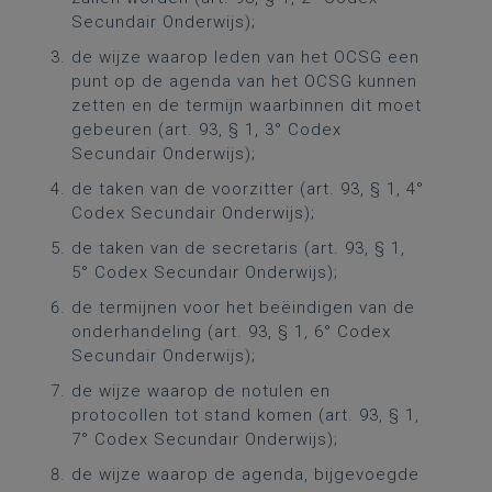
Secundair Onderwijs);
de wijze waarop leden van het OCSG een
punt op de agenda van het OCSG kunnen
zetten en de termijn waarbinnen dit moet
gebeuren (art. 93, § 1, 3° Codex
Secundair Onderwijs);
de taken van de voorzitter (art. 93, § 1, 4°
Codex Secundair Onderwijs);
de taken van de secretaris (art. 93, § 1,
5° Codex Secundair Onderwijs);
de termijnen voor het beëindigen van de
onderhandeling (art. 93, § 1, 6° Codex
Secundair Onderwijs);
de wijze waarop de notulen en
protocollen tot stand komen (art. 93, § 1,
7° Codex Secundair Onderwijs);
de wijze waarop de agenda, bijgevoegde