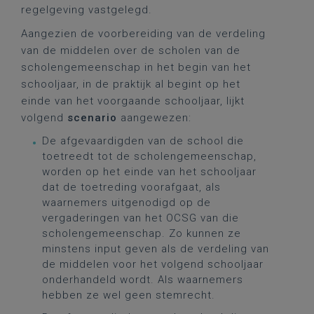
regelgeving vastgelegd.
Aangezien de voorbereiding van de verdeling
van de middelen over de scholen van de
scholengemeenschap in het begin van het
schooljaar, in de praktijk al begint op het
einde van het voorgaande schooljaar, lijkt
volgend
scenario
aangewezen:
De afgevaardigden van de school die
toetreedt tot de scholengemeenschap,
worden op het einde van het schooljaar
dat de toetreding voorafgaat, als
waarnemers uitgenodigd op de
vergaderingen van het OCSG van die
scholengemeenschap. Zo kunnen ze
minstens input geven als de verdeling van
de middelen voor het volgend schooljaar
onderhandeld wordt. Als waarnemers
hebben ze wel geen stemrecht.