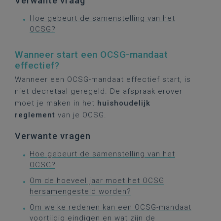
Verwante vraag
Hoe gebeurt de samenstelling van het
OCSG?
Wanneer start een OCSG-mandaat
effectief?
Wanneer een OCSG-mandaat effectief start, is
niet decretaal geregeld. De afspraak erover
moet je maken in het
huishoudelijk
reglement
van je OCSG.
Verwante vragen
Hoe gebeurt de samenstelling van het
OCSG?
Om de hoeveel jaar moet het OCSG
hersamengesteld worden?
Om welke redenen kan een OCSG-mandaat
voortijdig eindigen en wat zijn de