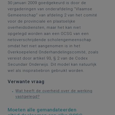
30 januari 2009 goedgekeurd is door de
vergaderingen van onderafdeling “Vlaamse
Gemeenschap” van afdeling 2 van het comité
voor de provinciale en plaatselijke
overheidsdiensten, maar het kan niet
opgelegd worden aan een OCSG van een
netoverschrijdende scholengemeenschap
omdat het niet aangenomen is in het
Overkoepelend Onderhandelingscomité, zoals
vereist door artikel 93, § 2 van de Codex
Secundair Onderwijs. Dit model kan natuurlijk
wel als inspiratiebron gebruikt worden.
Verwante vraag
Wat heeft de overheid over de werking
vastgelegd?
Moeten alle gemandateerden