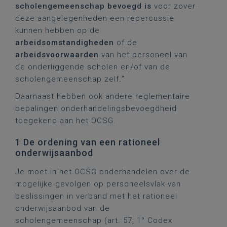
scholengemeenschap bevoegd is
voor zover
deze aangelegenheden een repercussie
kunnen hebben op de
arbeidsomstandigheden
of de
arbeidsvoorwaarden
van het personeel van
de onderliggende scholen en/of van de
scholengemeenschap zelf
.
”
Daarnaast hebben ook andere reglementaire
bepalingen onderhandelingsbevoegdheid
toegekend aan het OCSG.
1 De ordening van een rationeel
onderwijsaanbod
Je moet in het OCSG onderhandelen over de
mogelijke gevolgen op personeelsvlak van
beslissingen in verband met het rationeel
onderwijsaanbod van de
scholengemeenschap (art. 57, 1° Codex