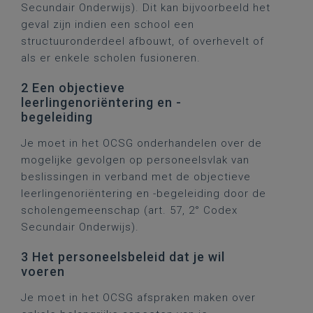
Secundair Onderwijs). Dit kan bijvoorbeeld het
geval zijn indien een school een
structuuronderdeel afbouwt, of overhevelt of
als er enkele scholen fusioneren.
2 Een objectieve
leerlingenoriëntering en -
begeleiding
Je moet in het OCSG onderhandelen over de
mogelijke gevolgen op personeelsvlak van
beslissingen in verband met de objectieve
leerlingenoriëntering en -begeleiding door de
scholengemeenschap (art. 57, 2° Codex
Secundair Onderwijs).
3 Het personeelsbeleid dat je wil
voeren
Je moet in het OCSG afspraken maken over