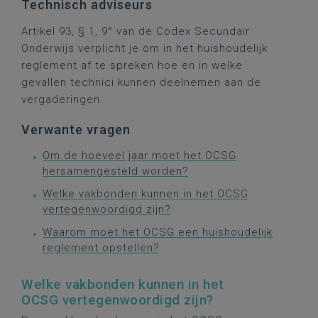
Technisch adviseurs
Artikel 93, § 1, 9° van de Codex Secundair
Onderwijs verplicht je om in het huishoudelijk
reglement af te spreken hoe en in welke
gevallen technici kunnen deelnemen aan de
vergaderingen.
Verwante vragen
Om de hoeveel jaar moet het OCSG
hersamengesteld worden?
Welke vakbonden kunnen in het OCSG
vertegenwoordigd zijn?
Waarom moet het OCSG een huishoudelijk
reglement opstellen?
Welke vakbonden kunnen in het
OCSG vertegenwoordigd zijn?