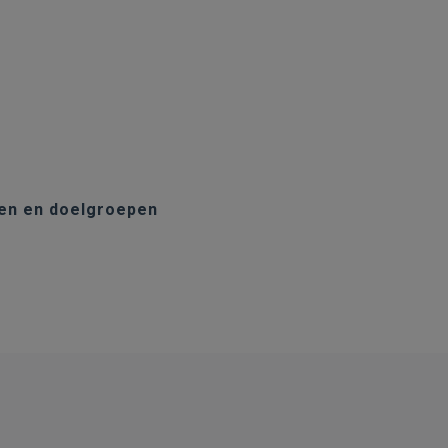
nen en doelgroepen