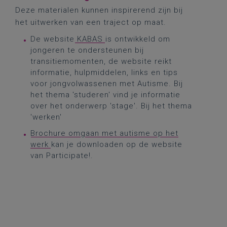
Deze materialen kunnen inspirerend zijn bij
het uitwerken van een traject op maat.
De website
KABAS
is ontwikkeld om
jongeren te ondersteunen bij
transitiemomenten, de website reikt
informatie, hulpmiddelen, links en tips
voor jongvolwassenen met Autisme. Bij
het thema 'studeren' vind je informatie
over het onderwerp 'stage'. Bij het thema
'werken'
Brochure omgaan met autisme op het
werk
kan je downloaden op de website
van Participate!.