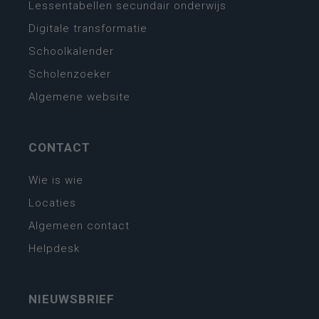
Lessentabellen secundair onderwijs
Digitale transformatie
Schoolkalender
Scholenzoeker
Algemene website
CONTACT
Wie is wie
Locaties
Algemeen contact
Helpdesk
NIEUWSBRIEF