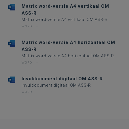
Matrix word-versie A4 vertikaal OM
ASS-R
Matrix word-versie A4 vertikaal OM ASS-R
WORD
-
Matrix word-versie A4 horizontaal OM
ASS-R
Matrix word-versie A4 horizontaal OM ASS-R
WORD
-
Invuldocument digitaal OM ASS-R
Invuldocument digitaal OM ASS-R
WORD
-