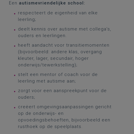
Een
autismevriendelijke school:
respecteert de eigenheid van elke
leerling;
deelt kennis over autisme met collega’s,
ouders en leerlingen.
heeft aandacht voor transitiemomenten
(bijvoorbeeld: andere klas, overgang
kleuter, lager, secundair, hoger
onderwijs/tewerkstelling);
stelt een mentor of coach voor de
leerling met autisme aan;
zorgt voor een aanspreekpunt voor de
ouders;
creëert omgevingsaanpassingen gericht
op de onderwijs- en
opvoedingsbehoeften, bijvoorbeeld een
rusthoek op de speelplaats.