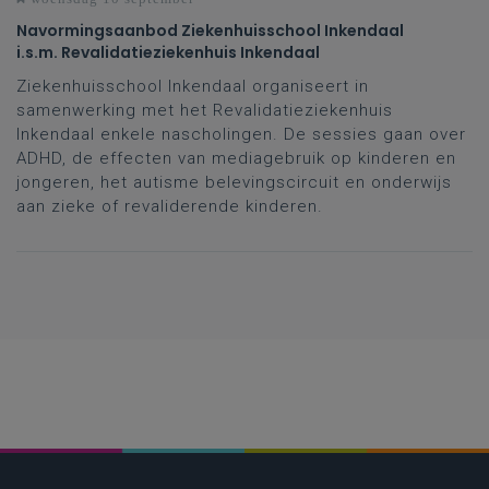
Navormingsaanbod Ziekenhuisschool Inkendaal
i.s.m. Revalidatieziekenhuis Inkendaal
Ziekenhuisschool Inkendaal organiseert in
samenwerking met het Revalidatieziekenhuis
Inkendaal enkele nascholingen. De sessies gaan over
ADHD, de effecten van mediagebruik op kinderen en
jongeren, het autisme belevingscircuit en onderwijs
aan zieke of revaliderende kinderen.