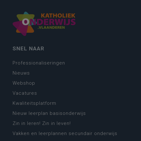
SNEL NAAR
Professionaliseringen
Nieuws
Webshop
Vacatures
Kwaliteitsplatform
Nieuw leerplan basisonderwijs
Zin in leren! Zin in leven!
Vakken en leerplannen secundair onderwijs