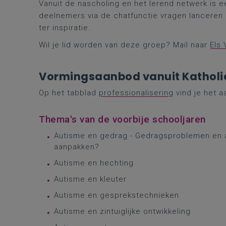
Vanuit de nascholing en het lerend netwerk is 
deelnemers via de chatfunctie vragen lanceren 
ter inspiratie.
Wil je lid worden van deze groep? Mail naar
Els
Vormingsaanbod vanuit Katholi
Op het tabblad
professionalisering
vind je het a
Thema's van de voorbije schooljaren
Autisme en gedrag - Gedragsproblemen en ag
aanpakken?
Autisme en hechting
Autisme en kleuter
Autisme en gesprekstechnieken
Autisme en zintuiglijke ontwikkeling