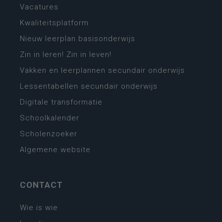
Vacatures
Kwaliteitsplatform
Nieuw leerplan basisonderwijs
Zin in leren! Zin in leven!
Vakken en leerplannen secundair onderwijs
Lessentabellen secundair onderwijs
Digitale transformatie
Schoolkalender
Scholenzoeker
Algemene website
CONTACT
Wie is wie