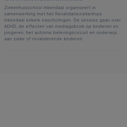
Ziekenhuisschool Inkendaal organiseert in
samenwerking met het Revalidatieziekenhuis
Inkendaal enkele nascholingen. De sessies gaan over
ADHD, de effecten van mediagebruik op kinderen en
jongeren, het autisme belevingscircuit en onderwijs
aan zieke of revaliderende kinderen.