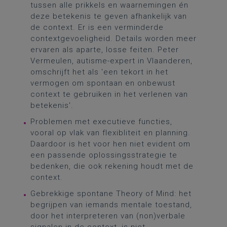
tussen alle prikkels en waarnemingen én
deze betekenis te geven afhankelijk van
de context. Er is een verminderde
contextgevoeligheid. Details worden meer
ervaren als aparte, losse feiten. Peter
Vermeulen, autisme-expert in Vlaanderen,
omschrijft het als 'een tekort in het
vermogen om spontaan en onbewust
context te gebruiken in het verlenen van
betekenis'.
Problemen met executieve functies,
vooral op vlak van flexibliteit en planning.
Daardoor is het voor hen niet evident om
een passende oplossingsstrategie te
bedenken, die ook rekening houdt met de
context.
Gebrekkige spontane Theory of Mind: het
begrijpen van iemands mentale toestand,
door het interpreteren van (non)verbale