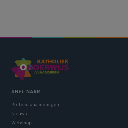
SNEL NAAR
Professionaliseringen
Nieuws
Webshop