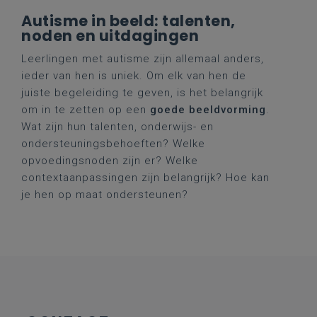
Autisme in beeld: talenten,
noden en uitdagingen
Leerlingen met autisme zijn allemaal anders,
ieder van hen is uniek. Om elk van hen de
juiste begeleiding te geven, is het belangrijk
om in te zetten op een
goede beeldvorming
.
Wat zijn hun talenten, onderwijs- en
ondersteuningsbehoeften? Welke
opvoedingsnoden zijn er? Welke
contextaanpassingen zijn belangrijk? Hoe kan
je hen op maat ondersteunen?