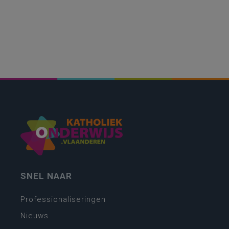
SNEL NAAR
Professionaliseringen
Nieuws