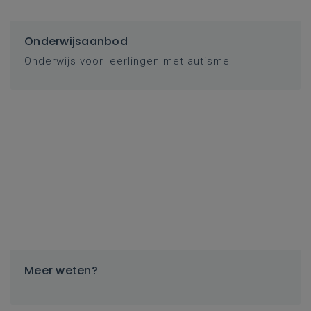
Onderwijsaanbod
Onderwijs voor leerlingen met autisme
Meer weten?