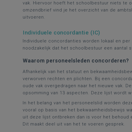
vak. Hiervoor hoeft het schoolbestuur niets te
omzendbrief vind je het overzicht van de ambts
uitvoeren.
Individuele concordantie (IC)
Individuele concordanties worden lokaal en per
noodzakelijk dat het schoolbestuur een aantal
Waarom personeelsleden concorderen?
Afhankelijk van het statuut en bekwaamheidsbewi
verworven rechten en plichten. Bij een concord
oude vak overgedragen naar het nieuwe vak. De 
opsomming van 13 aspecten. Deze lijst wordt 
In het belang van het personeelslid worden dez
vooral op basis van het bekwaamheidsbewijs waar
uit deze lijst ontbreken dan is voor het behoud 
Dit maakt deel uit van het te voeren gesprek.