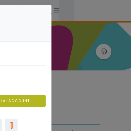
professionalisering
VLA-ACCOUNT