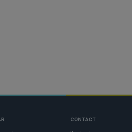
AR
CONTACT