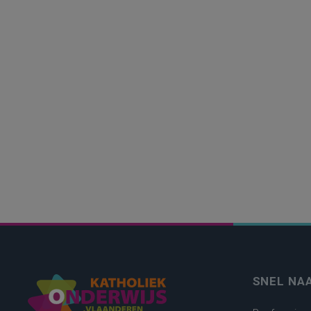
SNEL NA