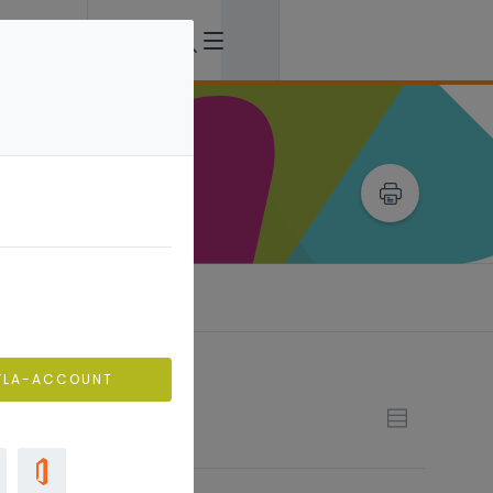
VLA-ACCOUNT