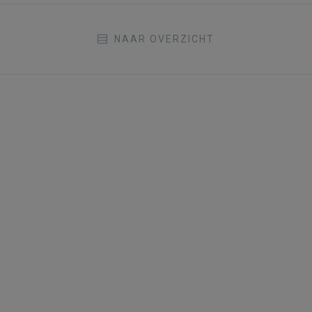
NAAR OVERZICHT