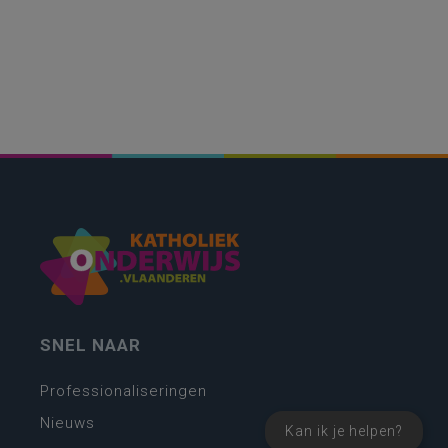
SNEL NAAR
Professionaliseringen
Nieuws
Kan ik je helpen?