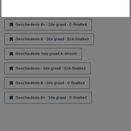
Geschiedenis - 2de graad - D-finaliteit
Geschiedenis B+ - 2de graad - D-finaliteit
Geschiedenis B - 2de graad - D/A-finaliteit
Geschiedenis 1ste graad A-stroom
Geschiedenis - 3de graad - D/A-finaliteit
Geschiedenis B - 3de graad - D-finaliteit
Geschiedenis B+ - 3de graad - D-finaliteit