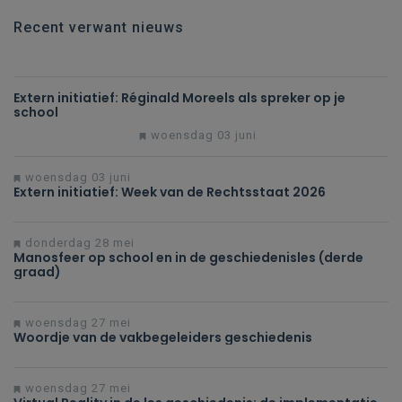
Recent verwant nieuws
Extern initiatief: Réginald Moreels als spreker op je
school
woensdag 03 juni
woensdag 03 juni
Extern initiatief: Week van de Rechtsstaat 2026
donderdag 28 mei
Manosfeer op school en in de geschiedenisles (derde
graad)
woensdag 27 mei
Woordje van de vakbegeleiders geschiedenis
woensdag 27 mei