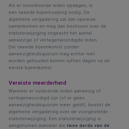
Als er onvoldoende leden opdagen, is
een tweede bijeenroeping nodig. De
algemene vergadering zal dan opnieuw
samenkomen en mag dan beslissen over de
statutenwijziging ongeacht het aantal
aanwezige of vertegenwoordigde leden.
Die tweede bijeenkomst zonder
aanwezigheidsquorum mag echter niet
worden gehouden binnen vijftien dagen na de
eerste bijeenkomst.
Vereiste meerderheid
Wanneer er voldoende leden aanwezig of
vertegenwoordigd zijn (of er geen
aanwezigheidsquorum meer geldt), beslist de
algemene vergadering over de voorgestelde
statutenwijziging. Een statutenwijziging is
aangenomen wanneer die
twee derde van de