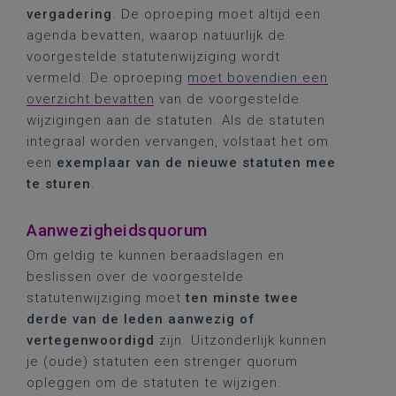
vergadering
. De oproeping moet altijd een
agenda bevatten, waarop natuurlijk de
voorgestelde statutenwijziging wordt
vermeld. De oproeping
moet bovendien een
overzicht bevatten
van de voorgestelde
wijzigingen aan de statuten. Als de statuten
integraal worden vervangen, volstaat het om
een
exemplaar van de nieuwe statuten mee
te sturen
.
Aanwezigheidsquorum
Om geldig te kunnen beraadslagen en
beslissen over de voorgestelde
statutenwijziging moet
ten minste twee
derde van de leden aanwezig of
vertegenwoordigd
zijn. Uitzonderlijk kunnen
je (oude) statuten een strenger quorum
opleggen om de statuten te wijzigen.