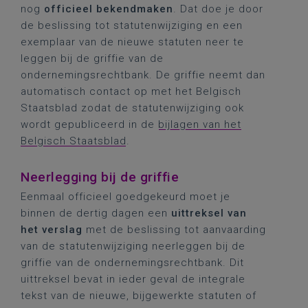
nog
officieel bekendmaken
. Dat doe je door
de beslissing tot statutenwijziging en een
exemplaar van de nieuwe statuten neer te
leggen bij de griffie van de
ondernemingsrechtbank. De griffie neemt dan
automatisch contact op met het Belgisch
Staatsblad zodat de statutenwijziging ook
wordt gepubliceerd in de
bijlagen van het
Belgisch Staatsblad
.
Neerlegging bij de griffie
Eenmaal officieel goedgekeurd moet je
binnen de dertig dagen een
uittreksel van
het verslag
met de beslissing tot aanvaarding
van de statutenwijziging neerleggen bij de
griffie van de ondernemingsrechtbank. Dit
uittreksel bevat in ieder geval de integrale
tekst van de nieuwe, bijgewerkte statuten of