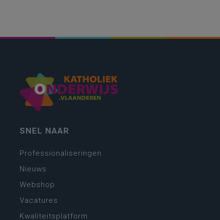
SNEL NAAR
Professionaliseringen
Nieuws
Webshop
Vacatures
Kwaliteitsplatform