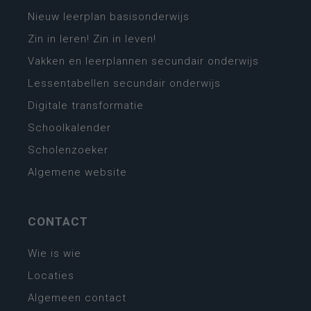
Nieuw leerplan basisonderwijs
Zin in leren! Zin in leven!
Vakken en leerplannen secundair onderwijs
Lessentabellen secundair onderwijs
Digitale transformatie
Schoolkalender
Scholenzoeker
Algemene website
CONTACT
Wie is wie
Locaties
Algemeen contact