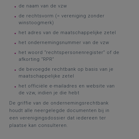
de naam van de vzw
de rechtsvorm (= vereniging zonder
winstoogmerk)
het adres van de maatschappelijke zetel
het ondernemingsnummer van de vzw
het woord “rechtspersonenregister” of de
afkorting “RPR”
de bevoegde rechtbank op basis van je
maatschappelijke zetel
het officiële e-mailadres en website van
de vzw, indien je die hebt
De griffie van de ondernemingsrechtbank
houdt alle neergelegde documenten bij in
een verenigingsdossier dat iedereen ter
plaatse kan consulteren.