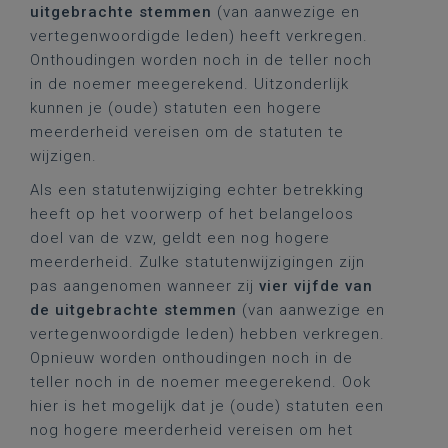
uitgebrachte stemmen
(van aanwezige en
vertegenwoordigde leden) heeft verkregen.
Onthoudingen worden noch in de teller noch
in de noemer meegerekend. Uitzonderlijk
kunnen je (oude) statuten een hogere
meerderheid vereisen om de statuten te
wijzigen.
Als een statutenwijziging echter betrekking
heeft op het voorwerp of het belangeloos
doel van de vzw, geldt een nog hogere
meerderheid. Zulke statutenwijzigingen zijn
pas aangenomen wanneer zij
vier vijfde van
de uitgebrachte stemmen
(van aanwezige en
vertegenwoordigde leden) hebben verkregen.
Opnieuw worden onthoudingen noch in de
teller noch in de noemer meegerekend. Ook
hier is het mogelijk dat je (oude) statuten een
nog hogere meerderheid vereisen om het