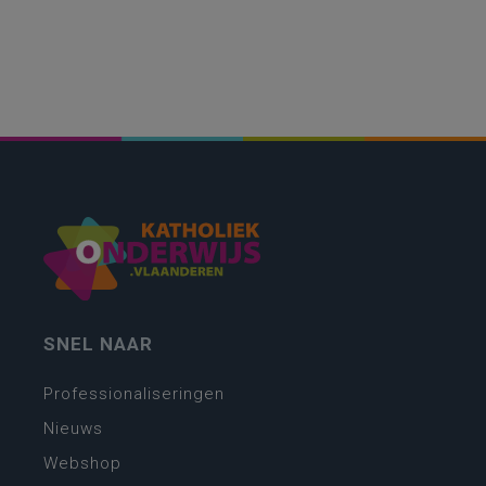
SNEL NAAR
Professionaliseringen
Nieuws
Webshop