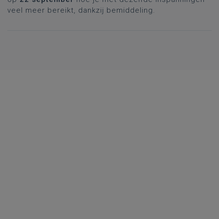
veel meer bereikt, dankzij bemiddeling.