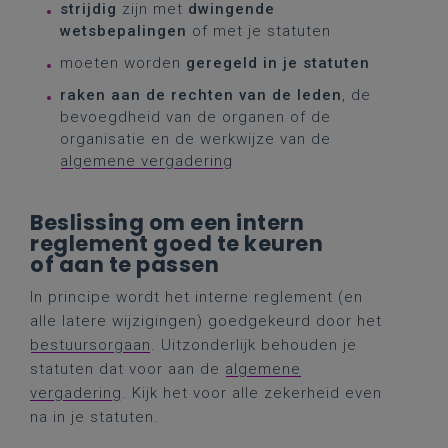
strijdig
zijn met
dwingende
wetsbepalingen
of met je statuten
moeten worden
geregeld in je statuten
raken aan de rechten van de leden
, de
bevoegdheid van de organen of de
organisatie en de werkwijze van de
algemene vergadering
Beslissing om een intern
reglement goed te keuren
of aan te passen
In principe wordt het interne reglement (en
alle latere wijzigingen) goedgekeurd door het
bestuursorgaan
. Uitzonderlijk behouden je
statuten dat voor aan de
algemene
vergadering
. Kijk het voor alle zekerheid even
na in je statuten.