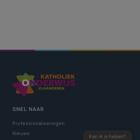
SNEL NAAR
Professionaliseringen
Nieuws
Kan ik je helpen?