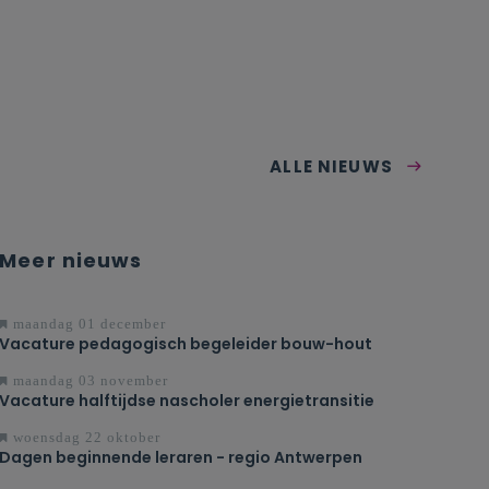
ALLE NIEUWS
Meer nieuws
maandag 01 december
Vacature pedagogisch begeleider bouw-hout
maandag 03 november
Vacature halftijdse nascholer energietransitie
woensdag 22 oktober
Dagen beginnende leraren - regio Antwerpen