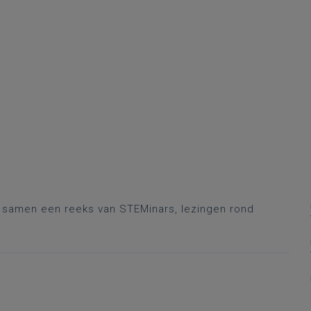
r samen een reeks van STEMinars, lezingen rond