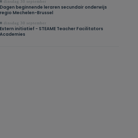
dinsdag 30 september
Dagen beginnende leraren secundair onderwijs
regio Mechelen-Brussel
dinsdag 30 september
Extern initiatief - STEAME Teacher Facilitators
Academies