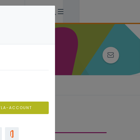
VLA-ACCOUNT