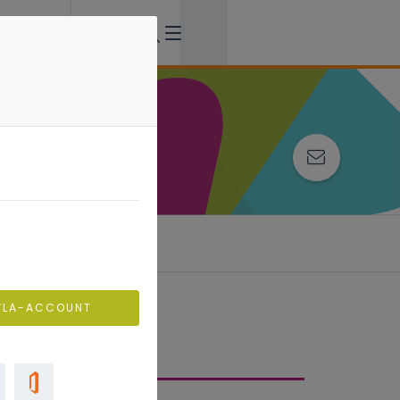
VLA-ACCOUNT