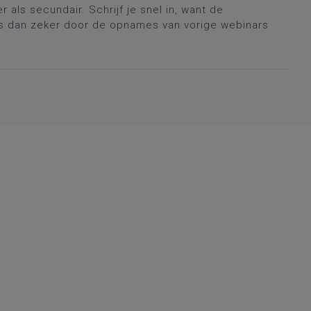
als secundair. Schrijf je snel in, want de
eus dan zeker door de opnames van vorige webinars