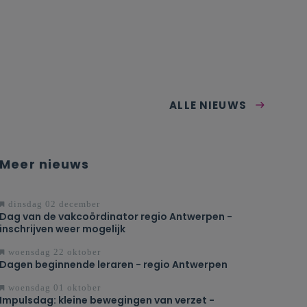
ALLE NIEUWS
Meer nieuws
dinsdag 02 december
Dag van de vakcoördinator regio Antwerpen -
inschrijven weer mogelijk
woensdag 22 oktober
Dagen beginnende leraren - regio Antwerpen
woensdag 01 oktober
Impulsdag: kleine bewegingen van verzet -