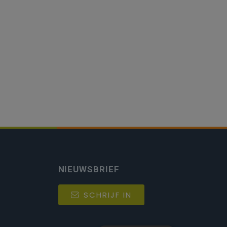
NIEUWSBRIEF
SCHRIJF IN