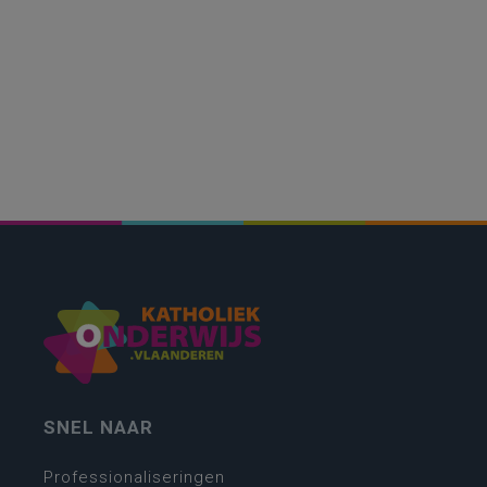
SNEL NAAR
Professionaliseringen