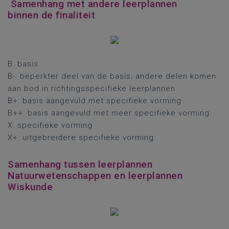
Samenhang met andere leerplannen
binnen de finaliteit
B: basis
B-: beperkter deel van de basis; andere delen komen
aan bod in richtingsspecifieke leerplannen
B+: basis aangevuld met specifieke vorming
B++: basis aangevuld met meer specifieke vorming
X: specifieke vorming
X+: uitgebreidere specifieke vorming
Samenhang tussen leerplannen
Natuurwetenschappen en leerplannen
Wiskunde