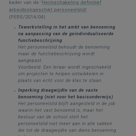
kader van de ‘
Herinschakeling
definitief
arbeidsongeschikt personeelslid’
(PERS/2014/04)
Tewerkstelling in het ambt van benoeming
na aanpassing van de geïndividualiseerde
functiebeschrijving
Het personeelslid behoudt de benoeming
maar de functiebeschrijving wordt
aangepast.
Voorbeeld. Een leraar wordt ingeschakeld
om projecten te helpen ontwikkelen in
plaats van echt voor de klas te staan.
Inperking draagwijdte van de vaste
benoeming (niet voor het basisonderwijs)
Het personeelslid blijft aangesteld in de job
waarin het vast benoemd is, maar het
bestuur van de school stelt het
personeelslid niet meer aan in alle vakken
die tot de draagwijdte van diens benoeming