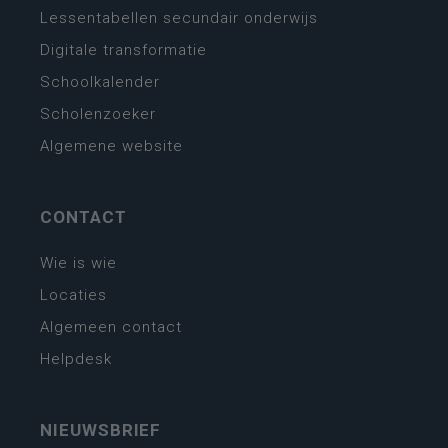
Lessentabellen secundair onderwijs
Digitale transformatie
Schoolkalender
Scholenzoeker
Algemene website
CONTACT
Wie is wie
Locaties
Algemeen contact
Helpdesk
NIEUWSBRIEF