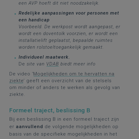
een AVP hoeft dit niet noodzakelijk.
Redelijke aanpassingen voor personen met
een handicap
Voorbeeld. De werkpost wordt aangepast, er
wordt een doventolk voorzien, er wordt een
installatielift geplaatst, bepaalde ruimtes
worden rolstoeltoegankelijk gemaakt.
Individueel maatwerk.
De
site van
VDAB
biedt meer info
De video ‘
Mogelijkheden om te hervatten na
ziekte
’ geeft een overzicht van de stelsels
om minder of anders te werken als gevolg van
ziekte.
Formeel traject, beslissing B
Bij een beslissing B in een formeel traject zijn
er
aanvullend
de volgende mogelijkheden op
basis van de specifieke mogelijkheden in het