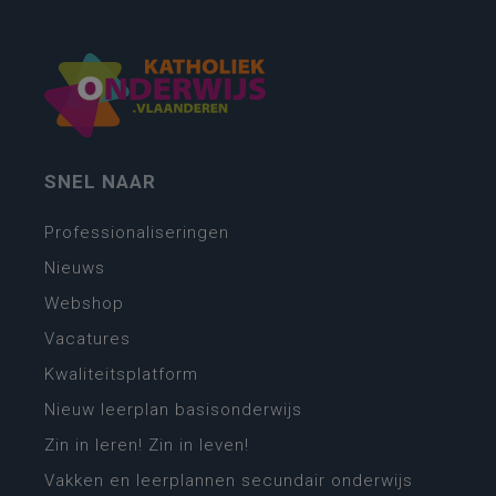
SNEL NAAR
Professionaliseringen
Nieuws
Webshop
Vacatures
Kwaliteitsplatform
Nieuw leerplan basisonderwijs
Zin in leren! Zin in leven!
Vakken en leerplannen secundair onderwijs