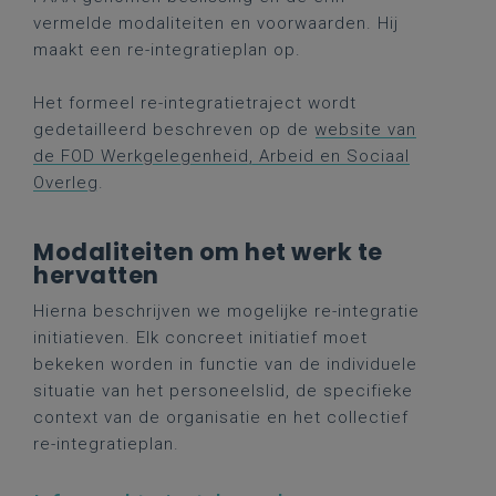
vermelde modaliteiten en voorwaarden. Hij
maakt een re-integratieplan op.
Het formeel re-integratietraject wordt
gedetailleerd beschreven op de
website van
de FOD Werkgelegenheid, Arbeid en Sociaal
Overleg
.
Modaliteiten om het werk te
hervatten
Hierna beschrijven we mogelijke re-integratie
initiatieven. Elk concreet initiatief moet
bekeken worden in functie van de individuele
situatie van het personeelslid, de specifieke
context van de organisatie en het collectief
re-integratieplan.