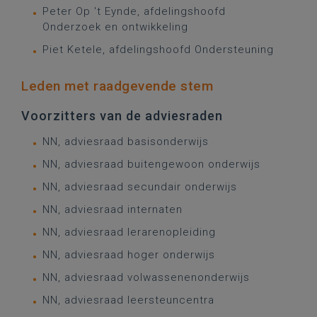
Peter Op 't Eynde, afdelingshoofd
Onderzoek en ontwikkeling
Piet Ketele, afdelingshoofd Ondersteuning
Leden met raadgevende stem
Voorzitters van de adviesraden
NN, adviesraad basisonderwijs
NN, adviesraad buitengewoon onderwijs
NN, adviesraad secundair onderwijs
NN, adviesraad internaten
NN, adviesraad lerarenopleiding
NN, adviesraad hoger onderwijs
NN, adviesraad volwassenenonderwijs
NN, adviesraad leersteuncentra