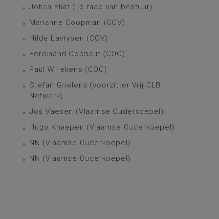
Johan Eliat (lid raad van bestuur)
Marianne Coopman (COV)
Hilde Lavrysen (COV)
Ferdinand Cobbaut (COC)
Paul Willekens (COC)
Stefan Grielens (voorzitter Vrij CLB
Netwerk)
Jos Vaesen (Vlaamse Ouderkoepel)
Hugo Knaepen (Vlaamse Ouderkoepel)
NN (Vlaamse Ouderkoepel)
NN (Vlaamse Ouderkoepel)