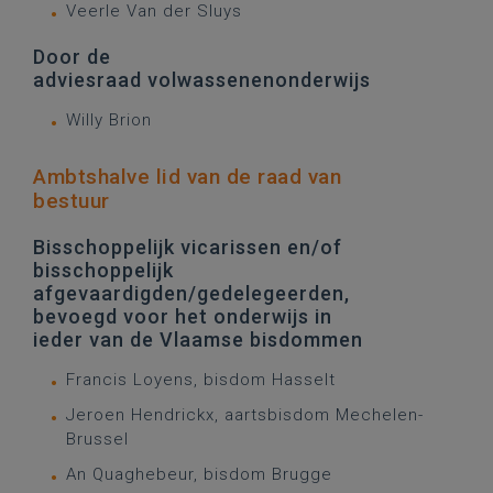
Veerle Van der Sluys
Door de
adviesraad volwassenenonderwijs
Willy Brion
Ambtshalve lid van de raad van
bestuur
Bisschoppelijk vicarissen en/of
bisschoppelijk
afgevaardigden/gedelegeerden,
bevoegd voor het onderwijs in
ieder van de Vlaamse bisdommen
Francis Loyens, bisdom Hasselt
Jeroen Hendrickx, aartsbisdom Mechelen-
Brussel
An Quaghebeur, bisdom Brugge