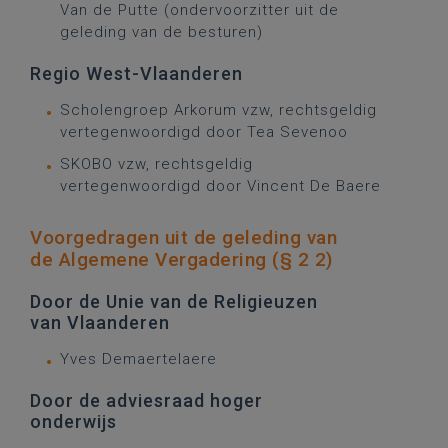
Van de Putte (ondervoorzitter uit de
geleding van de besturen)
Regio West-Vlaanderen
Scholengroep Arkorum vzw, rechtsgeldig
vertegenwoordigd door Tea Sevenoo
SKOBO vzw, rechtsgeldig
vertegenwoordigd door Vincent De Baere
Voorgedragen uit de geleding van
de Algemene Vergadering (§ 2 2)
Door de Unie van de Religieuzen
van Vlaanderen
Yves Demaertelaere
Door de adviesraad hoger
onderwijs