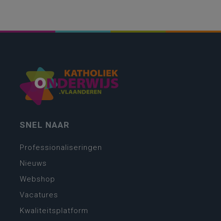
SNEL NAAR
Professionaliseringen
Nieuws
Webshop
Vacatures
Kwaliteitsplatform