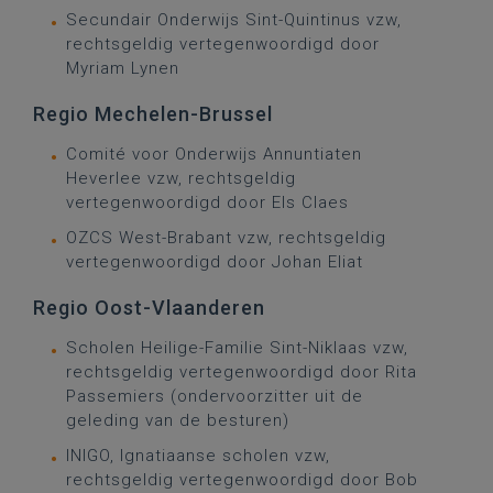
Secundair Onderwijs Sint-Quintinus vzw,
rechtsgeldig vertegenwoordigd door
Myriam Lynen
Regio Mechelen-Brussel
Comité voor Onderwijs Annuntiaten
Heverlee vzw, rechtsgeldig
vertegenwoordigd door Els Claes
OZCS West-Brabant vzw, rechtsgeldig
vertegenwoordigd door Johan Eliat
Regio Oost-Vlaanderen
Scholen Heilige-Familie Sint-Niklaas vzw,
rechtsgeldig vertegenwoordigd door Rita
Passemiers (ondervoorzitter uit de
geleding van de besturen)
INIGO, Ignatiaanse scholen vzw,
rechtsgeldig vertegenwoordigd door Bob