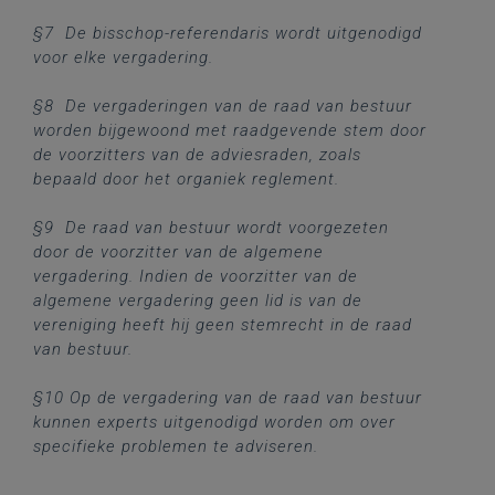
§7 De bisschop-referendaris wordt uitgenodigd
voor elke vergadering.
§8 De vergaderingen van de raad van bestuur
worden bijgewoond met raadgevende stem door
de voorzitters van de adviesraden, zoals
bepaald door het organiek reglement.
§9 De raad van bestuur wordt voorgezeten
door de voorzitter van de algemene
vergadering. Indien de voorzitter van de
algemene vergadering geen lid is van de
vereniging heeft hij geen stemrecht in de raad
van bestuur.
§10 Op de vergadering van de raad van bestuur
kunnen experts uitgenodigd worden om over
specifieke problemen te adviseren.