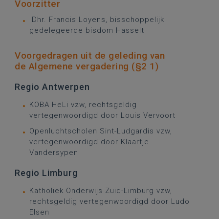
Voorzitter
Dhr. Francis Loyens, bisschoppelijk
gedelegeerde bisdom Hasselt
Voorgedragen uit de geleding van
de Algemene vergadering (§2 1)
Regio Antwerpen
KOBA HeLi vzw, rechtsgeldig
vertegenwoordigd door Louis Vervoort
Openluchtscholen Sint-Ludgardis vzw,
vertegenwoordigd door Klaartje
Vandersypen
Regio Limburg
Katholiek Onderwijs Zuid-Limburg vzw,
rechtsgeldig vertegenwoordigd door Ludo
Elsen