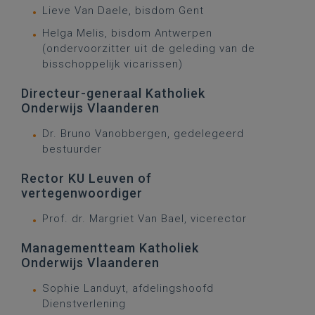
Lieve Van Daele, bisdom Gent
Helga Melis, bisdom Antwerpen
(ondervoorzitter uit de geleding van de
bisschoppelijk vicarissen)
Directeur-generaal Katholiek
Onderwijs Vlaanderen
Dr. Bruno Vanobbergen, gedelegeerd
bestuurder
Rector KU Leuven of
vertegenwoordiger
Prof. dr. Margriet Van Bael, vicerector
Managementteam Katholiek
Onderwijs Vlaanderen
Sophie Landuyt, afdelingshoofd
Dienstverlening