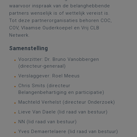
waarvoor inspraak van de belanghebbende
partners wenselijk is of wettelijk vereist is.
Tot deze partnerorganisaties behoren COC,
COV, Vlaamse Ouderkoepel en Vrij CLB
Netwerk.
Samenstelling
Voorzitter: Dr. Bruno Vanobbergen
(directeur-generaal)
Verslaggever: Roel Meeus
Chris Smits (directeur
Belangenbehartiging en participatie)
Machteld Verhelst (directeur Onderzoek)
Lieve Van Daele (lid raad van bestuur)
NN (lid raad van bestuur)
Yves Demaertelaere (lid raad van bestuur)