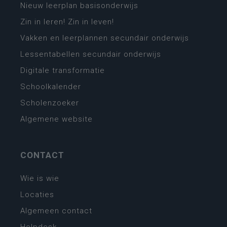
Nieuw leerplan basisonderwijs
Zin in leren! Zin in leven!
Vakken en leerplannen secundair onderwijs
Lessentabellen secundair onderwijs
Digitale transformatie
Schoolkalender
Scholenzoeker
Algemene website
CONTACT
Wie is wie
Locaties
Algemeen contact
Helpdesk