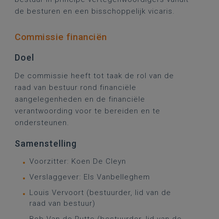
de besturen en een bisschoppelijk vicaris.
Commissie financiën
Doel
De commissie heeft tot taak de rol van de
raad van bestuur rond financiële
aangelegenheden en de financiële
verantwoording voor te bereiden en te
ondersteunen.
Samenstelling
Voorzitter: Koen De Cleyn
Verslaggever: Els Vanbelleghem
Louis Vervoort (bestuurder, lid van de
raad van bestuur)