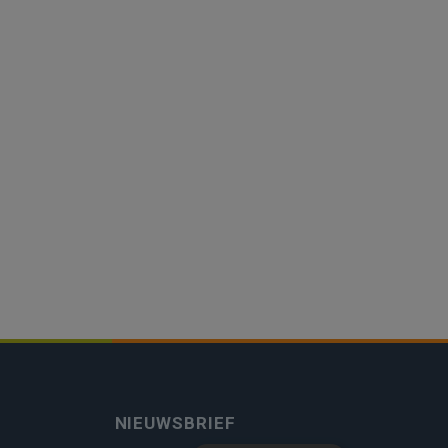
NIEUWSBRIEF