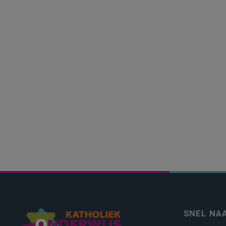
SNEL NA