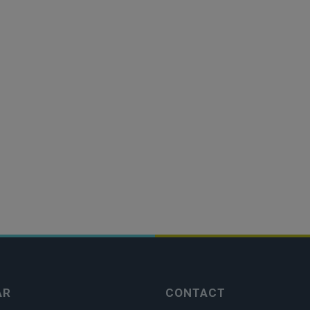
AR
CONTACT